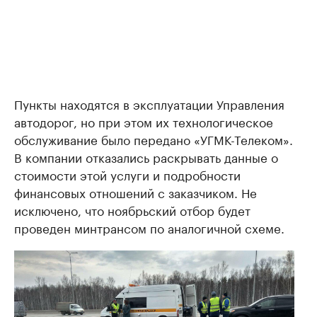
Пункты находятся в эксплуатации Управления
автодорог, но при этом их технологическое
обслуживание было передано «УГМК-Телеком».
В компании отказались раскрывать данные о
стоимости этой услуги и подробности
финансовых отношений с заказчиком. Не
исключено, что ноябрьский отбор будет
проведен минтрансом по аналогичной схеме.