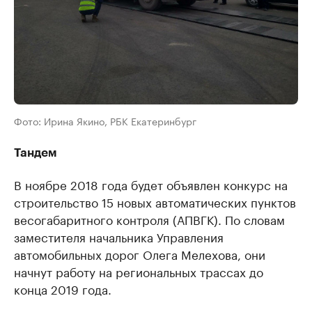
Фото: Ирина Якино, РБК Екатеринбург
Тандем
В ноябре 2018 года будет объявлен конкурс на
строительство 15 новых автоматических пунктов
весогабаритного контроля (АПВГК). По словам
заместителя начальника Управления
автомобильных дорог Олега Мелехова, они
начнут работу на региональных трассах до
конца 2019 года.