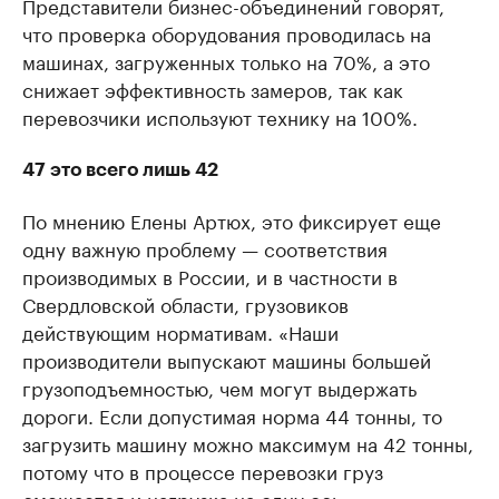
Представители бизнес-объединений говорят,
что проверка оборудования проводилась на
машинах, загруженных только на 70%, а это
снижает эффективность замеров, так как
перевозчики используют технику на 100%.
47 это всего лишь 42
По мнению Елены Артюх, это фиксирует еще
одну важную проблему — соответствия
производимых в России, и в частности в
Свердловской области, грузовиков
действующим нормативам. «Наши
производители выпускают машины большей
грузоподъемностью, чем могут выдержать
дороги. Если допустимая норма 44 тонны, то
загрузить машину можно максимум на 42 тонны,
потому что в процессе перевозки груз
смещается и нагрузка на одну ось