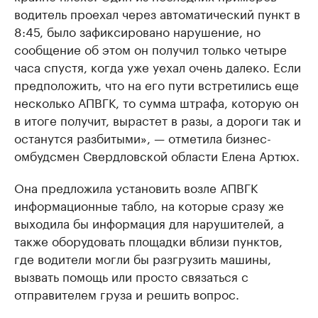
водитель проехал через автоматический пункт в
8:45, было зафиксировано нарушение, но
сообщение об этом он получил только четыре
часа спустя, когда уже уехал очень далеко. Если
предположить, что на его пути встретились еще
несколько АПВГК, то сумма штрафа, которую он
в итоге получит, вырастет в разы, а дороги так и
останутся разбитыми», — отметила бизнес-
омбудсмен Свердловской области Елена Артюх.
Она предложила установить возле АПВГК
информационные табло, на которые сразу же
выходила бы информация для нарушителей, а
также оборудовать площадки вблизи пунктов,
где водители могли бы разгрузить машины,
вызвать помощь или просто связаться с
отправителем груза и решить вопрос.