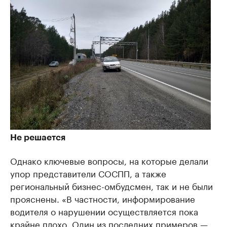
Не решается
Однако ключевые вопросы, на которые делали
упор представители СОСПП, а также
региональный бизнес-омбудсмен, так и не были
прояснены. «В частности, информирование
водителя о нарушении осуществляется пока
крайне плохо. Один из последних примеров —