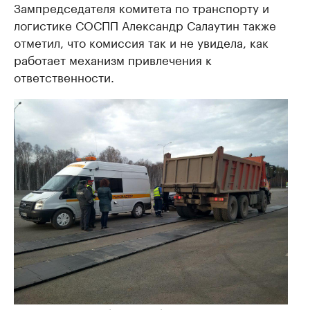
Зампредседателя комитета по транспорту и
логистике СОСПП Александр Салаутин также
отметил, что комиссия так и не увидела, как
работает механизм привлечения к
ответственности.