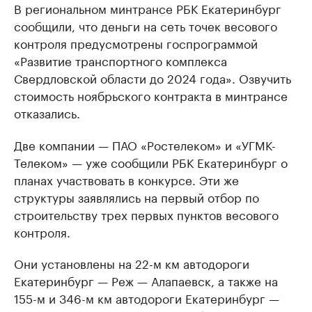
В региональном минтрансе РБК Екатеринбург
сообщили, что деньги на сеть точек весового
контроля предусмотрены госпрограммой
«Развитие транспортного комплекса
Свердловской области до 2024 года». Озвучить
стоимость ноябрьского контракта в минтрансе
отказались.
Две компании — ПАО «Ростелеком» и «УГМК-
Телеком» — уже сообщили РБК Екатеринбург о
планах участвовать в конкурсе. Эти же
структуры заявлялись на первый отбор по
строительству трех первых пунктов весового
контроля.
Они установлены на 22-м км автодороги
Екатеринбург — Реж — Алапаевск, а также на
155-м и 346-м км автодороги Екатеринбург —