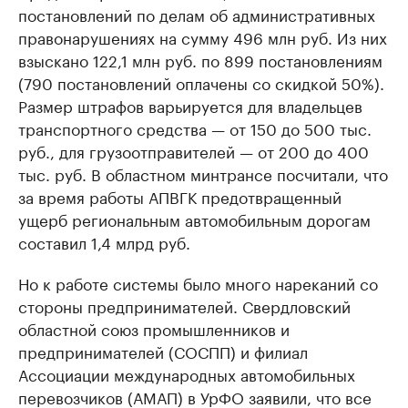
постановлений по делам об административных
правонарушениях на сумму 496 млн руб. Из них
взыскано 122,1 млн руб. по 899 постановлениям
(790 постановлений оплачены со скидкой 50%).
Размер штрафов варьируется для владельцев
транспортного средства — от 150 до 500 тыс.
руб., для грузоотправителей — от 200 до 400
тыс. руб. В областном минтрансе посчитали, что
за время работы АПВГК предотвращенный
ущерб региональным автомобильным дорогам
составил 1,4 млрд руб.
Но к работе системы было много нареканий со
стороны предпринимателей. Свердловский
областной союз промышленников и
предпринимателей (СОСПП) и филиал
Ассоциации международных автомобильных
перевозчиков (АМАП) в УрФО заявили, что все