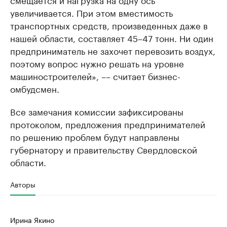
увеличивается. При этом вместимость
транспортных средств, произведенных даже в
нашей области, составляет 45–47 тонн. Ни один
предприниматель не захочет перевозить воздух,
поэтому вопрос нужно решать на уровне
машиностроителей», –– считает бизнес-
омбудсмен.
Все замечания комиссии зафиксированы
протоколом, предложения предпринимателей
по решению проблем будут направлены
губернатору и правительству Свердловской
области.
Авторы
Ирина Якино