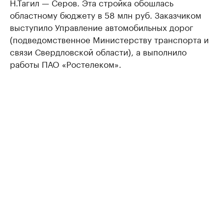
Н.Тагил — Серов. Эта стройка обошлась
областному бюджету в 58 млн руб. Заказчиком
выступило Управление автомобильных дорог
(подведомственное Министерству транспорта и
связи Свердловской области), а выполнило
работы ПАО «Ростелеком».