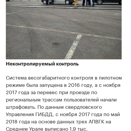
Неконтролируемый контроль
Система весогабаритного контроля в пилотном
режиме была запущена в 2016 году, а с ноября
2017 года за перевес при проезде по
региональным трассам пользователей начали
штрафовать. По данным свердловского
Управления ГИБДД, с ноября 2017 года по май
2018 года на основе данных трех АПВГК на
Среднем Урале выписано 1,9 тыс.