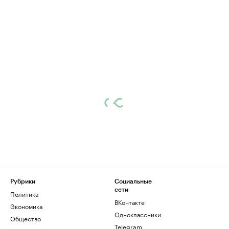
Рубрики
Социальные
сети
Политика
ВКонтакте
Экономика
Одноклассники
Общество
Telegram