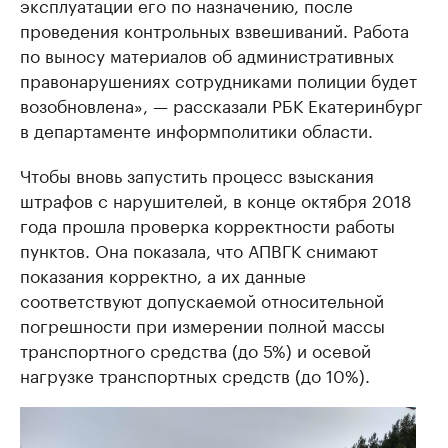
эксплуатации его по назначению, после
проведения контрольных взвешиваний. Работа
по выносу материалов об административных
правонарушениях сотрудниками полиции будет
возобновлена», — рассказали РБК Екатеринбург
в департаменте информполитики области.
Чтобы вновь запустить процесс взыскания
штрафов с нарушителей, в конце октября 2018
года прошла проверка корректности работы
пунктов. Она показала, что АПВГК снимают
показания корректно, а их данные
соответствуют допускаемой относительной
погрешности при измерении полной массы
транспортного средства (до 5%) и осевой
нагрузке транспортных средств (до 10%).