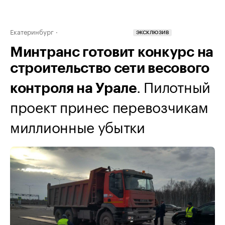
Екатеринбург
ЭКСКЛЮЗИВ
Минтранс готовит конкурс на
строительство сети весового
. Пилотный
контроля на Урале
проект принес перевозчикам
миллионные убытки