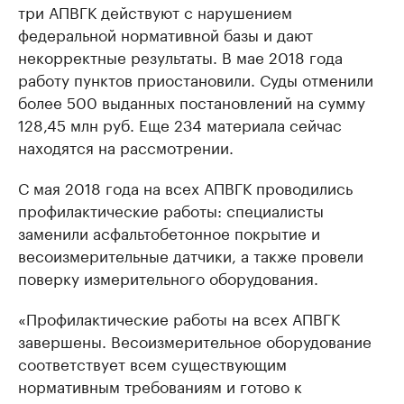
три АПВГК действуют с нарушением
федеральной нормативной базы и дают
некорректные результаты. В мае 2018 года
работу пунктов приостановили. Суды отменили
более 500 выданных постановлений на сумму
128,45 млн руб. Еще 234 материала сейчас
находятся на рассмотрении.
С мая 2018 года на всех АПВГК проводились
профилактические работы: специалисты
заменили асфальтобетонное покрытие и
весоизмерительные датчики, а также провели
поверку измерительного оборудования.
«Профилактические работы на всех АПВГК
завершены. Весоизмерительное оборудование
соответствует всем существующим
нормативным требованиям и готово к