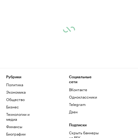
Рубрики
Социальные
сети
Политика
ВКонтакте
Экономика
Одноклассники
Общество
Telegram
Бизнес
Дзен
Технологии и
медиа
Финансы
Подписки
Скрыть баннеры
Биографии
на РБК