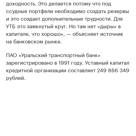
доходность. Это делается потому что под
ссудные портфели необходимо создать резервы
и это создает дополнительные трудности. Для
УТБ это замкнутый круг. Но там нет «дыры» в
капитале, что хорошо», — объясняет источник
на банковском рынке.
ПАО «Уральский транспортный банк»
зарегистрировано в 1991 году. Уставный капитал
кредитной организации составляет 249 866 349
рублей.