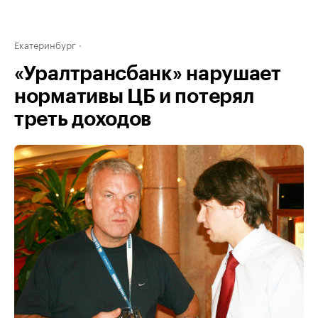
Екатеринбург
«Уралтрансбанк» нарушает
нормативы ЦБ и потерял
треть доходов