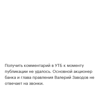
Получить комментарий в УТБ к моменту
публикации не удалось. Основной акционер
банка и глава правления Валерий Заводов не
отвечает на звонки.