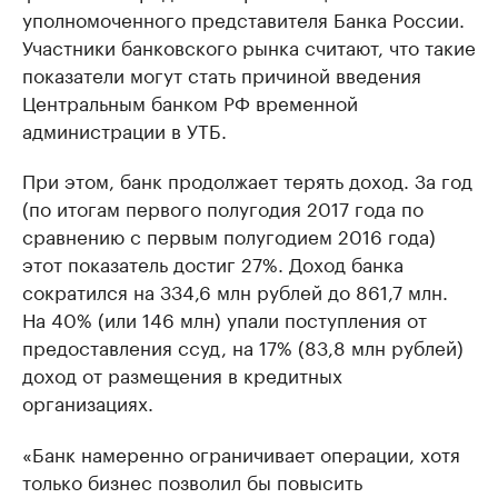
уполномоченного представителя Банка России.
Участники банковского рынка считают, что такие
показатели могут стать причиной введения
Центральным банком РФ временной
администрации в УТБ.
При этом, банк продолжает терять доход. За год
(по итогам первого полугодия 2017 года по
сравнению с первым полугодием 2016 года)
этот показатель достиг 27%. Доход банка
сократился на 334,6 млн рублей до 861,7 млн.
На 40% (или 146 млн) упали поступления от
предоставления ссуд, на 17% (83,8 млн рублей)
доход от размещения в кредитных
организациях.
«Банк намеренно ограничивает операции, хотя
только бизнес позволил бы повысить