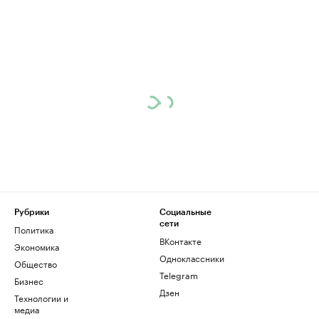
Рубрики
Социальные
сети
Политика
ВКонтакте
Экономика
Одноклассники
Общество
Telegram
Бизнес
Дзен
Технологии и
медиа