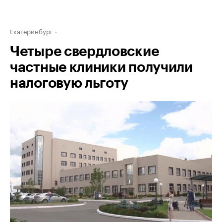
Екатеринбург
Четыре свердловские
частные клиники получили
налоговую льготу