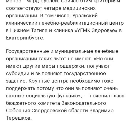
соответствуют четыре медицинских
организации. В том числе, Уральский
клинический лечебно-реабилитационный центр
в Нижнем Тагиле и клиника «УГМК Здоровье» в
Екатеринбурге.
Государственные и муниципальные лечебные
организации таких льгот не имеют. «Но они
имеют другие меры поддержки, получают
субсидии и выполняют государственное
задание. Крупные центра необходимо тоже
поддержать потому что они выполняют очень
важные социальную функцию», — пояснил глава
бюджетного комитета Законодательного
Собрания Свердловской области Владимир
Терешков.