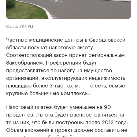
Фото: УКЛРЦ
Частные медицинские центры в Свердловской
области получат налоговую льготу.
Соответствующий закон принят региональным
Заксобранием. Преференции будут
предоставляться по налогу на имущество
организаций, эксплуатирующих недвижимость
площадью более 3 тыс. кв. м. — то есть, самые
крупные больничные комплексы.
Налоговый платеж будет уменьшен на 90
процентов. Льгота будет распространяться на
те из них, что были построены после 2012 года.
Объем вложений в проект должен составить не
менее 1 млрд рублей. Сейчас этим критериям