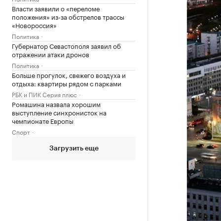
Власти заявили о «переломе
положения» из-за обстрелов трассы
«Новороссия»
Политика
Губернатор Севастополя заявил об
отражении атаки дронов
Политика
Больше прогулок, свежего воздуха и
отдыха: квартиры рядом с парками
РБК и ПИК Серия плюс
Ромашина назвала хорошим
выступление синхронисток на
чемпионате Европы
Спорт
Загрузить еще