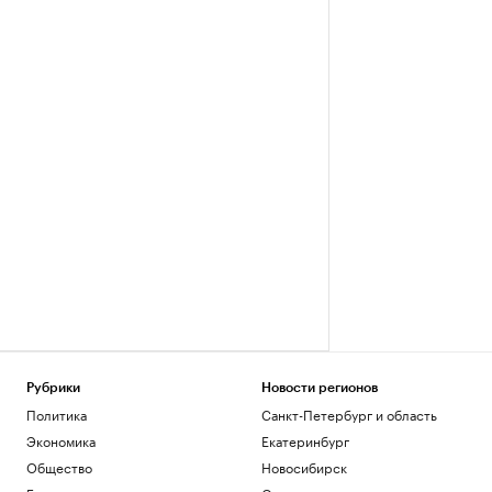
Рубрики
Новости регионов
Политика
Санкт-Петербург и область
Экономика
Екатеринбург
Общество
Новосибирск