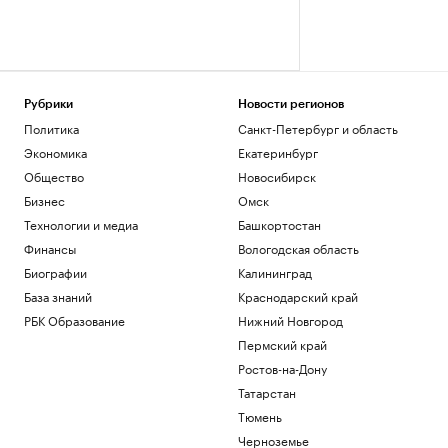
Рубрики
Новости регионов
Политика
Санкт-Петербург и область
Экономика
Екатеринбург
Общество
Новосибирск
Бизнес
Омск
Технологии и медиа
Башкортостан
Финансы
Вологодская область
Биографии
Калининград
База знаний
Краснодарский край
РБК Образование
Нижний Новгород
Пермский край
Ростов-на-Дону
Татарстан
Тюмень
Черноземье