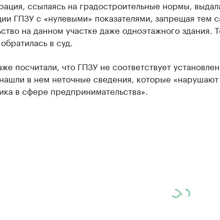
рация, ссылаясь на градостроительные нормы, выдал
ции ГПЗУ с «нулевыми» показателями, запрещая тем 
ство на данном участке даже одноэтажного здания. Т
обратилась в суд.
же посчитали, что ГПЗУ не соответствует установле
 нашли в нем неточные сведения, которые «нарушают
ика в сфере предпринимательства».