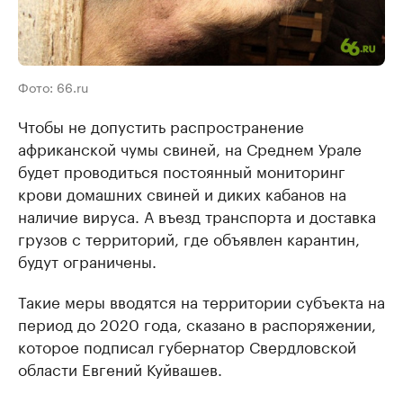
Фото: 66.ru
Чтобы не допустить распространение
африканской чумы свиней, на Среднем Урале
будет проводиться постоянный мониторинг
крови домашних свиней и диких кабанов на
наличие вируса. А въезд транспорта и доставка
грузов с территорий, где объявлен карантин,
будут ограничены.
Такие меры вводятся на территории субъекта на
период до 2020 года, сказано в распоряжении,
которое подписал губернатор Свердловской
области Евгений Куйвашев.​