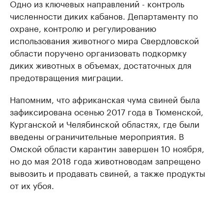
Одно из ключевых направлений - контроль
численности диких кабанов. Департаменту по
охране, контролю и регулированию
использования животного мира Свердловской
области поручено организовать подкормку
диких животных в объемах, достаточных для
предотвращения миграции.
Напомним, что африканская чума свиней была
зафиксирована осенью 2017 года в Тюменской,
Курганской и Челябинской областях, где были
введены ограничительные мероприятия. В
Омской области карантин завершен 10 ноября,
но до мая 2018 года животноводам запрещено
вывозить и продавать свиней, а также продукты
от их убоя.