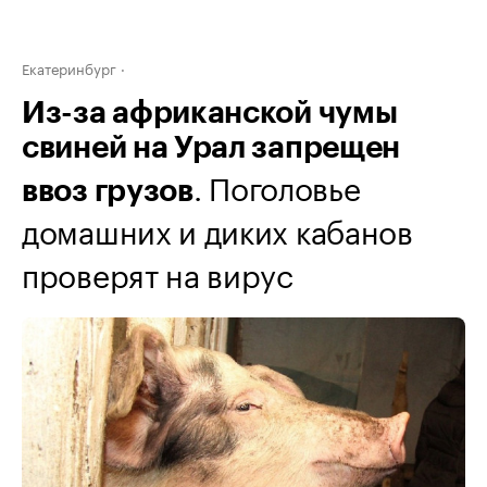
Екатеринбург
Из-за африканской чумы
свиней на Урал запрещен
. Поголовье
ввоз грузов
домашних и диких кабанов
проверят на вирус