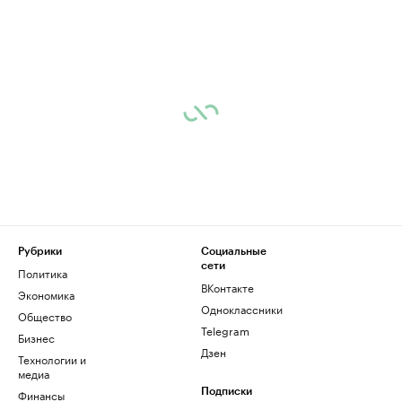
Рубрики
Социальные
сети
Политика
ВКонтакте
Экономика
Одноклассники
Общество
Telegram
Бизнес
Дзен
Технологии и
медиа
Финансы
Подписки