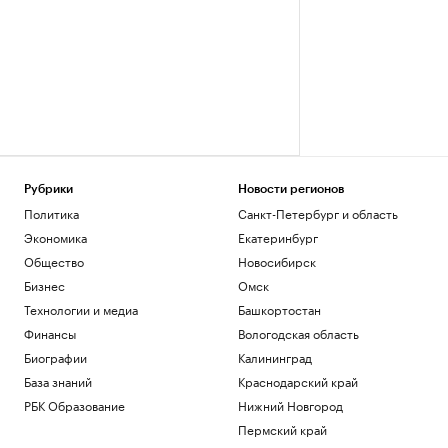
Рубрики
Новости регионов
Политика
Санкт-Петербург и область
Экономика
Екатеринбург
Общество
Новосибирск
Бизнес
Омск
Технологии и медиа
Башкортостан
Финансы
Вологодская область
Биографии
Калининград
База знаний
Краснодарский край
РБК Образование
Нижний Новгород
Пермский край