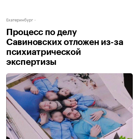
Екатеринбург
Процесс по делу
Савиновских отложен из-за
психиатрической
экспертизы