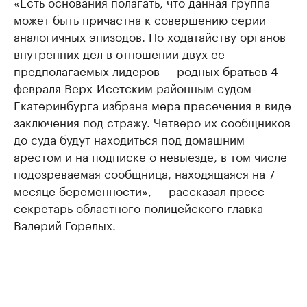
«Есть основания полагать, что данная группа
может быть причастна к совершению серии
аналогичных эпизодов. По ходатайству органов
внутренних дел в отношении двух ее
предполагаемых лидеров — родных братьев 4
февраля Верх-Исетским районным судом
Екатеринбурга избрана мера пресечения в виде
заключения под стражу. Четверо их сообщников
до суда будут находиться под домашним
арестом и на подписке о невыезде, в том числе
подозреваемая сообщница, находящаяся на 7
месяце беременности», — рассказал пресс-
секретарь областного полицейского главка
Валерий Горелых.