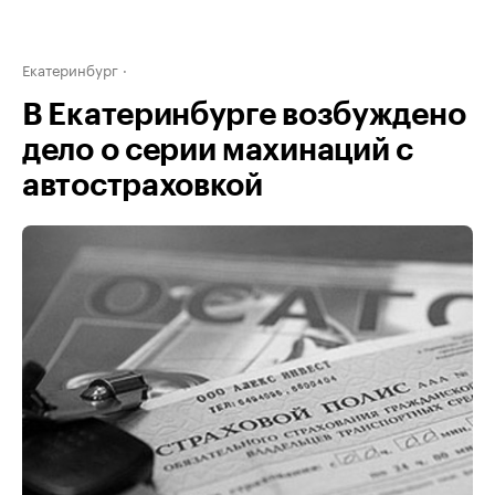
Екатеринбург
В Екатеринбурге возбуждено
дело о серии махинаций с
автостраховкой