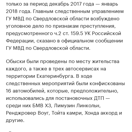
только за период декабрь 2017 года — январь
2018 года. Главным следственным управлением
ГУ МВД по Свердловской области возбуждено
уголовное дело по признакам преступления,
предусмотренного ч.2 ст. 159.5 УК Российской
Федерации, сказано в официальном сообщении
ГУ МВД по Свердловской области.
Обыски были проведены по месту жительства
каждого, а также в трех автосервисах на
территории Екатеринбурга. В ходе
следственных мероприятий были конфискованы
16 автомобилей, которые, предположительно,
использовались для постановочных ДТП —
среди них БМВ Х3, Лимузин Линкольн,
Ренджровер Воуг, Тойта камри, Хонда аккорд и
другие.