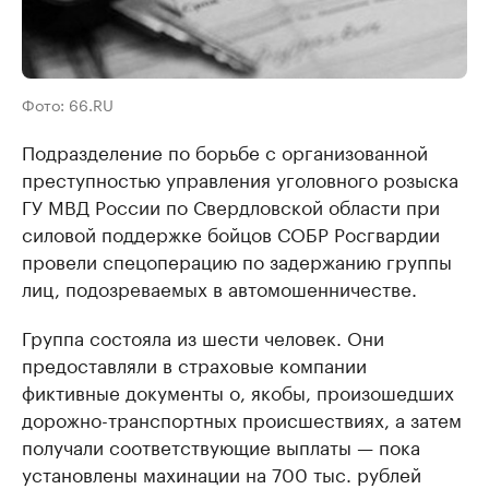
Фото: 66.RU
Подразделение по борьбе с организованной
преступностью управления уголовного розыска
ГУ МВД России по Свердловской области при
силовой поддержке бойцов СОБР Росгвардии
провели спецоперацию по задержанию группы
лиц, подозреваемых в автомошенничестве.
Группа состояла из шести человек. Они
предоставляли в страховые компании
фиктивные документы о, якобы, произошедших
дорожно-транспортных происшествиях, а затем
получали соответствующие выплаты — пока
установлены махинации на 700 тыс. рублей