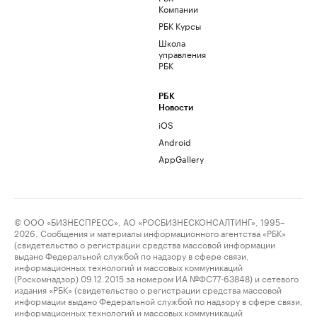
Компании
РБК Курсы
Школа
управления
РБК
РБК
Новости
iOS
Android
AppGallery
© ООО «БИЗНЕСПРЕСС», АО «РОСБИЗНЕСКОНСАЛТИНГ», 1995–
2026. Сообщения и материалы информационного агентства «РБК»
(свидетельство о регистрации средства массовой информации
выдано Федеральной службой по надзору в сфере связи,
информационных технологий и массовых коммуникаций
(Роскомнадзор) 09.12.2015 за номером ИА №ФС77-63848) и сетевого
издания «РБК» (свидетельство о регистрации средства массовой
информации выдано Федеральной службой по надзору в сфере связи,
информационных технологий и массовых коммуникаций