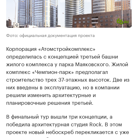
Фото: официальная документация проекта
Корпорация «Атомстройкомплекс»
определилась с концепцией третьей башни
жилого комплекса у парка Маяковского. Жилой
комплекс «Чемпион-парк» предполагал
строительство трех 37-этажных высоток. Две из
них введены в эксплуатацию, но в компании
решили изменить архитектурные и
планировочные решения третьей.
В финальный тур вышли три концепции, а
победила архитектурная студия Rock. В этом
проекте новый небоскреб перекликается с уже