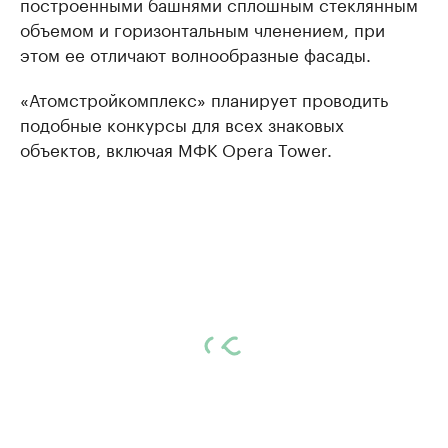
построенными башнями сплошным стеклянным
объемом и горизонтальным членением, при
этом ее отличают волнообразные фасады.
«Атомстройкомплекс» планирует проводить
подобные конкурсы для всех знаковых
объектов, включая МФК Opera Tower.