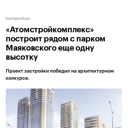
Екатеринбург
«Атомстройкомплекс»
построит рядом с парком
Маяковского еще одну
высотку
Проект застройки победил на архитектурном
конкурсе.