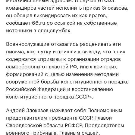
командиров частей исполнить приказ Злоказова,
он обещал ликвидировать их как врагов,
сообщает 66.ru со ссылкой на собственные
источники в спецслужбах.
Военнослужащие отказались расценивать эти
письма, как шутку и пришли к выводу, что в них
содержатся «призывы к организации отрядов
самообороны от властей РФ, иных воинских
формирований с целью изменения методами
вооруженной борьбы конституционного порядка
Российской Федерации и восстановлению
конституционного порядка СССР».
Андрей Злоказов называет себя Полномочным
представителем президента СССР, Главой
Свердловской области РСФСР, Председателем
военного трибунала, Главным судьей,