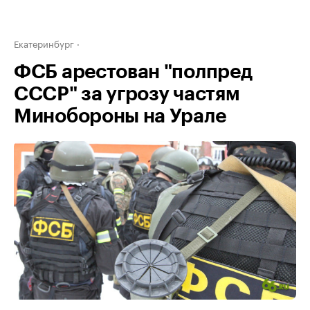
Екатеринбург
ФСБ арестован "полпред
СССР" за угрозу частям
Минобороны на Урале