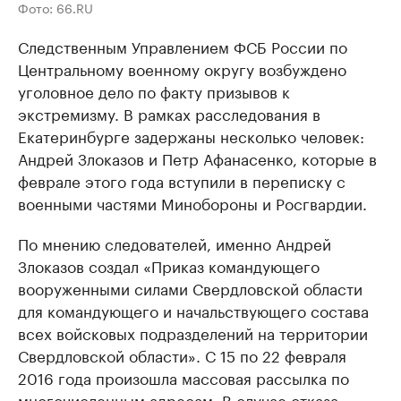
Фото: 66.RU
Следственным Управлением ФСБ России по
Центральному военному округу возбуждено
уголовное дело по факту призывов к
экстремизму. В рамках расследования в
Екатеринбурге задержаны несколько человек:
Андрей Злоказов и Петр Афанасенко, которые в
феврале этого года вступили в переписку ​с
военными частями Минобороны и Росгвардии.
По мнению следователей, именно Андрей
Злоказов создал «Приказ командующего
вооруженными силами Свердловской области
для командующего и начальствующего состава
всех войсковых подразделений на территории
Свердловской области». С 15 по 22 февраля
2016 года произошла массовая рассылка по
многочисленным адресам. В случае отказа