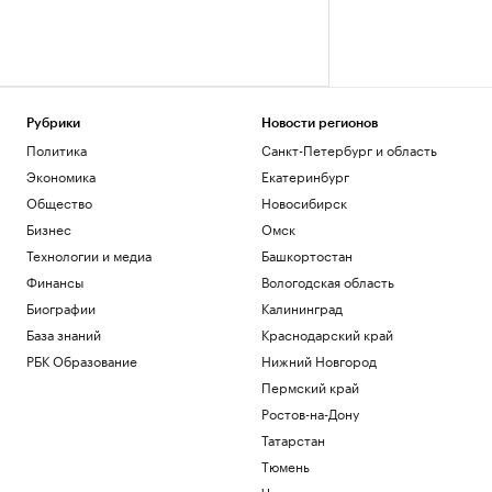
Рубрики
Новости регионов
Политика
Санкт-Петербург и область
Экономика
Екатеринбург
Общество
Новосибирск
Бизнес
Омск
Технологии и медиа
Башкортостан
Финансы
Вологодская область
Биографии
Калининград
База знаний
Краснодарский край
РБК Образование
Нижний Новгород
Пермский край
Ростов-на-Дону
Татарстан
Тюмень
Черноземье