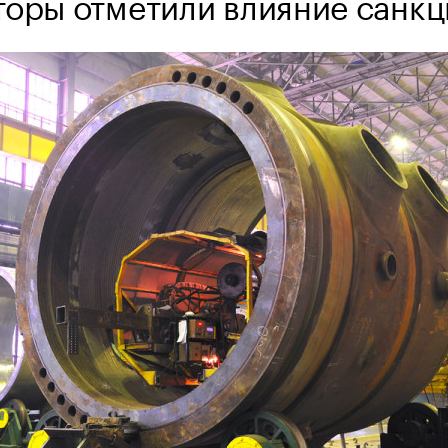
торы отметили влияние санкц