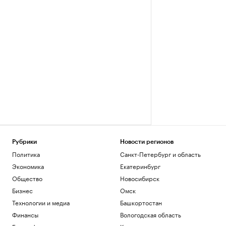
Рубрики
Новости регионов
Политика
Санкт-Петербург и область
Экономика
Екатеринбург
Общество
Новосибирск
Бизнес
Омск
Технологии и медиа
Башкортостан
Финансы
Вологодская область