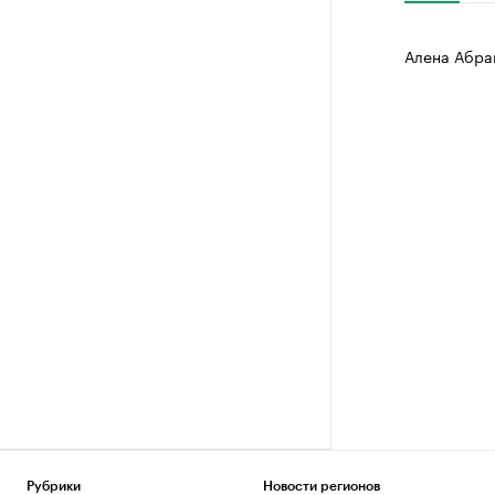
Алена Абра
Рубрики
Новости регионов