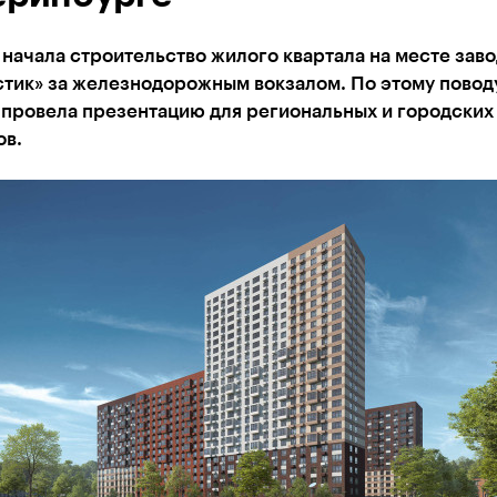
начала строительство жилого квартала на месте заво
стик» за железнодорожным вокзалом. По этому повод
 провела презентацию для региональных и городских
ов.