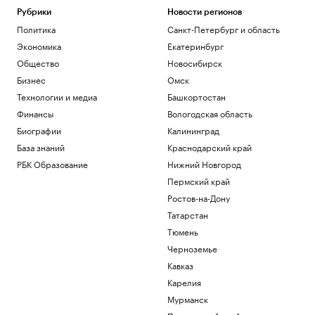
Рубрики
Новости регионов
Политика
Санкт-Петербург и область
Экономика
Екатеринбург
Общество
Новосибирск
Бизнес
Омск
Технологии и медиа
Башкортостан
Финансы
Вологодская область
Биографии
Калининград
База знаний
Краснодарский край
РБК Образование
Нижний Новгород
Пермский край
Ростов-на-Дону
Татарстан
Тюмень
Черноземье
Кавказ
Карелия
Мурманск