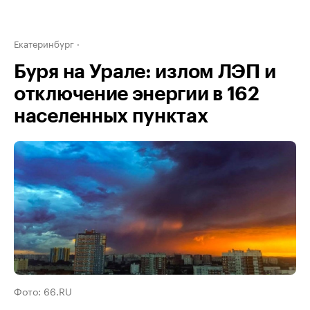
Екатеринбург
Буря на Урале: излом ЛЭП и
отключение энергии в 162
населенных пунктах
Фото: 66.RU