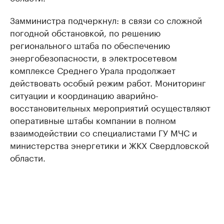
Замминистра подчеркнул: в связи со сложной
погодной обстановкой, по решению
регионального штаба по обеспечению
энергобезопасности, в электросетевом
комплексе Среднего Урала продолжает
действовать особый режим работ. Мониторинг
ситуации и координацию аварийно-
восстановительных мероприятий осуществляют
оперативные штабы компании в полном
взаимодействии со специалистами ГУ МЧС и
министерства энергетики и ЖКХ Свердловской
области.