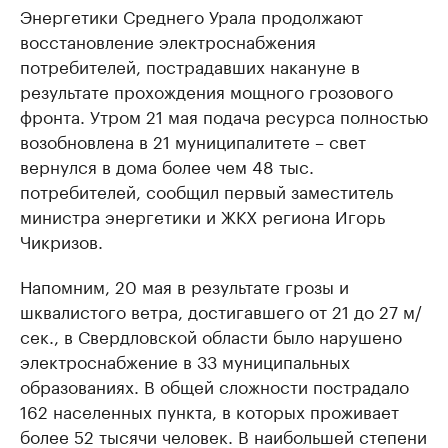
Энергетики Среднего Урала продолжают
восстановление электроснабжения
потребителей, пострадавших накануне в
результате прохождения мощного грозового
фронта. Утром 21 мая подача ресурса полностью
возобновлена в 21 муниципалитете – свет
вернулся в дома более чем 48 тыс.
потребителей, сообщил первый заместитель
министра энергетики и ЖКХ региона Игорь
Чикризов.
Напомним, 20 мая в результате грозы и
шквалистого ветра, достигавшего от 21 до 27 м/
сек., в Свердловской области было нарушено
электроснабжение в 33 муниципальных
образованиях. В общей сложности пострадало
162 населенных пункта, в которых проживает
более 52 тысячи человек. В наибольшей степени