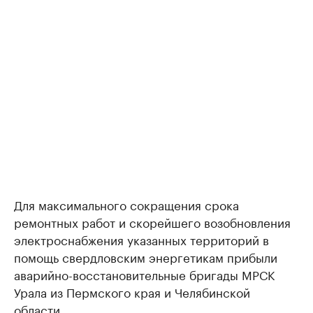
Для максимального сокращения срока
ремонтных работ и скорейшего возобновления
электроснабжения указанных территорий в
помощь свердловским энергетикам прибыли
аварийно-восстановительные бригады МРСК
Урала из Пермского края и Челябинской
области.