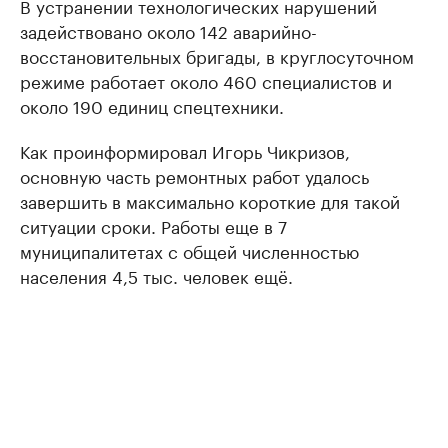
В устранении технологических нарушений
задействовано около 142 аварийно-
восстановительных бригады, в круглосуточном
режиме работает около 460 специалистов и
около 190 единиц спецтехники.
Как проинформировал Игорь Чикризов,
основную часть ремонтных работ удалось
завершить в максимально короткие для такой
ситуации сроки. Работы еще в 7
муниципалитетах с общей численностью
населения 4,5 тыс. человек ещё.