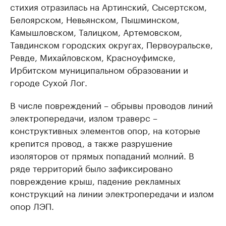
стихия отразилась на Артинский, Сысертском,
Белоярском, Невьянском, Пышминском,
Камышловском, Талицком, Артемовском,
Тавдинском городских округах, Первоуральске,
Ревде, Михайловском, Красноуфимске,
Ирбитском муниципальном образовании и
городе Сухой Лог.
В числе повреждений – обрывы проводов линий
электропередачи, излом траверс –
конструктивных элементов опор, на которые
крепится провод, а также разрушение
изоляторов от прямых попаданий молний. В
ряде территорий было зафиксировано
повреждение крыш, падение рекламных
конструкций на линии электропередачи и излом
опор ЛЭП.