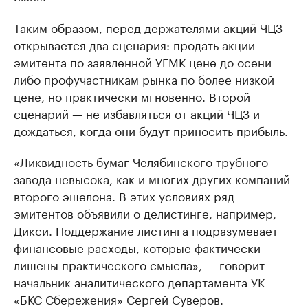
Таким образом, перед держателями акций ЧЦЗ
открывается два сценария: продать акции
эмитента по заявленной УГМК цене до осени
либо профучастникам рынка по более низкой
цене, но практически мгновенно. Второй
сценарий — не избавляться от акций ЧЦЗ и
дождаться, когда они будут приносить прибыль.
«Ликвидность бумаг Челябинского трубного
завода невысока, как и многих других компаний
второго эшелона. В этих условиях ряд
эмитентов объявили о делистинге, например,
Дикси. Поддержание листинга подразумевает
финансовые расходы, которые фактически
лишены практического смысла», — говорит
начальник аналитического департамента УК
«БКС Сбережения» Сергей Суверов.