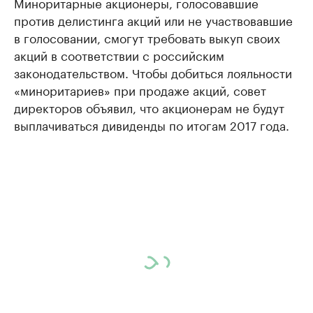
Миноритарные акционеры, голосовавшие
против делистинга акций или не участвовавшие
в голосовании, смогут требовать выкуп своих
акций в соответствии с российским
законодательством. Чтобы добиться лояльности
«миноритариев» при продаже акций, совет
директоров объявил, что акционерам не будут
выплачиваться дивиденды по итогам 2017 года.