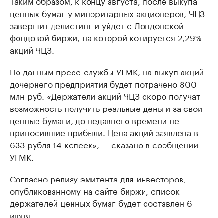
Таким образом, к концу августа, после выкупа
ценных бумаг у миноритарных акционеров, ЧЦЗ
завершит делистинг и уйдет с Лондонской
фондовой биржи, на которой котируется 2,29%
акций ЧЦЗ.
По данным пресс-службы УГМК, на выкуп акций
дочернего предприятия будет потрачено 800
млн руб. «Держатели акций ЧЦЗ скоро получат
возможность получить реальные деньги за свои
ценные бумаги, до недавнего времени не
приносившие прибыли. Цена акций заявлена в
633 рубля 14 копеек», — сказано в сообщении
УГМК.
Согласно релизу эмитента для инвесторов,
опубликованному на сайте биржи, список
держателей ценных бумаг будет составлен 6
июня.