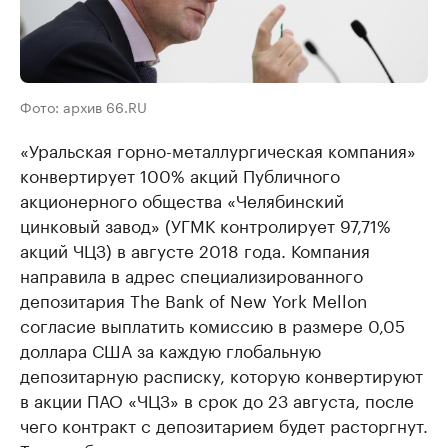
Фото: архив 66.RU
«Уральская горно-металлургическая компания»
конвертирует 100% акций Публичного
акционерного общества «Челябинский
цинковый завод» (УГМК контролирует 97,71%
акций ЧЦЗ) в августе 2018 года. Компания
направила в адрес специализированного
депозитария The Bank of New York Mellon
согласие выплатить комиссию в размере 0,05
доллара США за каждую глобальную
депозитарную расписку, которую конвертируют
в акции ПАО «ЧЦЗ» в срок до 23 августа, после
чего контракт с депозитарием будет расторгнут.