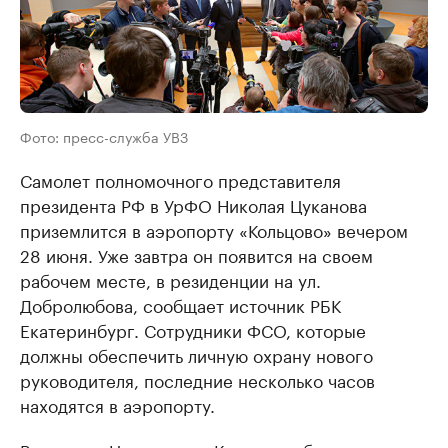
Фото: пресс-служба УВЗ
Самолет полномочного представителя
президента РФ в УрФО Николая Цуканова
приземлится в аэропорту «Кольцово» вечером
28 июня. Уже завтра он появится на своем
рабочем месте, в резиденции на ул.
Добролюбова, сообщает источник РБК
Екатеринбург. Сотрудники ФСО, которые
должны обеспечить личную охрану нового
руководителя, последние несколько часов
находятся в аэропорту.