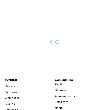
Рубрики
Социальные
сети
Политика
ВКонтакте
Экономика
Одноклассники
Общество
Telegram
Бизнес
Дзен
Технологии и