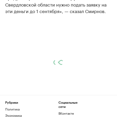
Свердловской области нужно подать заявку на
эти деньги до 1 сентября», — сказал Смирнов.
Рубрики
Социальные
сети
Политика
ВКонтакте
Экономика