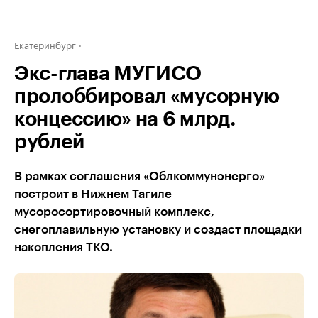
Екатеринбург
Экс-глава МУГИСО
пролоббировал «мусорную
концессию» на 6 млрд.
рублей
В рамках соглашения «Облкоммунэнерго»
построит в Нижнем Тагиле
мусоросортировочный комплекс,
снегоплавильную установку и создаст площадки
накопления ТКО.