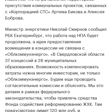
присутствия коммунальных проектов, связанных
с «Корпорацией СТС» Артема Бикова и Алексея
Боброва.
Министр энергетики Николай Смирнов сообщил
РБК Екатеринбург, что работа над НПА будет
продолжена, а идея предоставления
возмещения в концессии не связана с
«Облкоммунэнерго». «В Свердловской области
37 концессий в 28 муниципальных
образованиях. Возможность компенсировать
затраты нужна многим инвесторам, не только
«Облкоммунэнерго». Будем еще проводить
согласительные комиссии и объяснять. Мы это
делаем в рамках федерального
законодательства, чтобы привлечь средства
Фонда содействия реформированию ЖХК. Там
предусмотрен лимит 120 млн руб. и