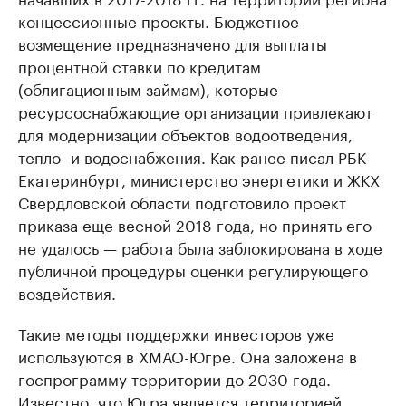
концессионные проекты. Бюджетное
возмещение предназначено для выплаты
процентной ставки по кредитам
(облигационным займам), которые
ресурсоснабжающие организации привлекают
для модернизации объектов водоотведения,
тепло- и водоснабжения. Как ранее писал РБК-
Екатеринбург, министерство энергетики и ЖКХ
Свердловской области подготовило проект
приказа еще весной 2018 года, но принять его
не удалось — работа была заблокирована в ходе
публичной процедуры оценки регулирующего
воздействия.
Такие методы поддержки инвесторов уже
используются в ХМАО-Югре. Она заложена в
госпрограмму территории до 2030 года.
Известно, что Югра является территорией