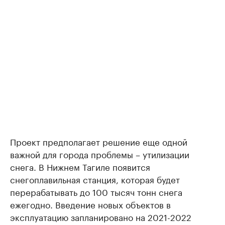
Проект предполагает решение еще одной
важной для города проблемы – утилизации
снега. В Нижнем Тагиле появится
снегоплавильная станция, которая будет
перерабатывать до 100 тысяч тонн снега
ежегодно. Введение новых объектов в
эксплуатацию запланировано на 2021-2022