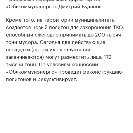
«Облкоммунэнерго» Дмитрий Буданов.
Кроме того, на территории муниципалитета
создается новый полигон для захоронения ТКО,
способный ежегодно принимать до 200 тысяч
тонн мусора. Сегодня две действующие
площадки (сроки их эксплуатации
заканчиваются) могут разместить лишь 172
тысячи тонн. По условиям концессии
«Облкоммунэнерго» проведет реконструкцию
полигонов и рекультивирует.