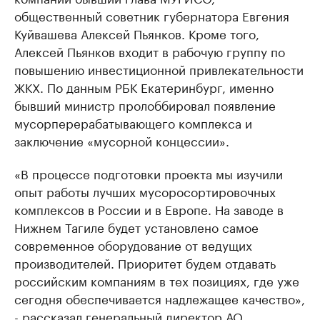
общественный советник губернатора Евгения
Куйвашева Алексей Пьянков. Кроме того,
Алексей Пьянков входит в рабочую группу по
повышению инвестиционной привлекательности
ЖКХ. По данным РБК Екатеринбург, именно
бывший министр пролоббировал появление
мусорперерабатывающего комплекса и
заключение «мусорной концессии».
«В процессе подготовки проекта мы изучили
опыт работы лучших мусоросортировочных
комплексов в России и в Европе. На заводе в
Нижнем Тагиле будет установлено самое
современное оборудование от ведущих
производителей. Приоритет будем отдавать
российским компаниям в тех позициях, где уже
сегодня обеспечивается надлежащее качество»,
- рассказал генеральный директор АО