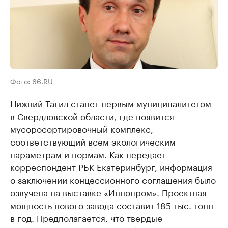
Фото: 66.RU
Нижний Тагил станет первым муниципалитетом
в Свердловской области, где появится
мусоросортировочный комплекс,
соответствующий всем экологическим
параметрам и нормам. Как передает
корреспондент РБК Екатеринбург, информация
о заключении концессионного соглашения было
озвучена на выставке «Иннопром». Проектная
мощность нового завода составит 185 тыс. тонн
в год. Предполагается, что твердые