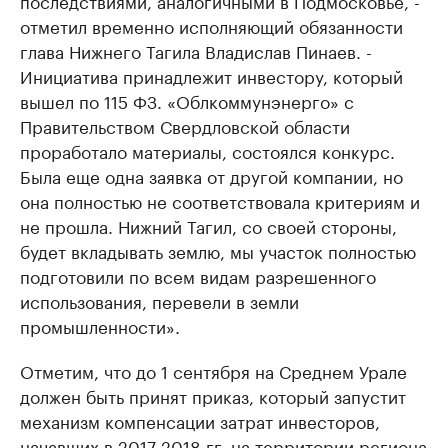
отметил временно исполняющий обязанности
глава Нижнего Тагила Владислав Пинаев. -
Инициатива принадлежит инвестору, который
вышел по 115 ФЗ. «Облкоммунэнерго» с
Правительством Свердловской области
проработало материалы, состоялся конкурс.
Была еще одна заявка от другой компании, но
она полностью не соответствовала критериям и
не прошла. Нижний Тагил, со своей стороны,
будет вкладывать землю, мы участок полностью
подготовили по всем видам разрешенного
использования, перевели в земли
промышленности».
Отметим, что до 1 сентября на Среднем Урале
должен быть принят приказ, который запустит
механизм компенсации затрат инвесторов,
начавших в 2017-2018 гг. на территории региона