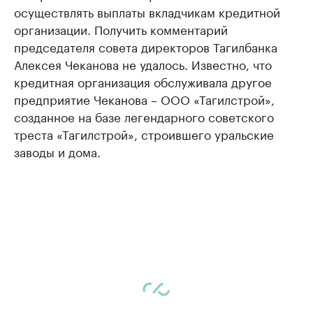
осуществлять выплаты вкладчикам кредитной
организации. Получить комментарий
председателя совета директоров Тагилбанка
Алексея Чеканова не удалось. Известно, что
кредитная организация обслуживала другое
предприятие Чеканова – ООО «Тагилстрой»,
созданное на базе легендарного советского
треста «Тагилстрой», строившего уральские
заводы и дома.