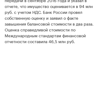
передачи в сентябре 2016 года и указал в
отчете, что имущество оценивается в 94 млн
руб. с учетом НДС. Банк России провел
собственную оценку и заявил о факте
завышения балансовой стоимости в два раза.
Оценка справедливой стоимости по
Международным стандартам финансовой
отчетности составила 46,5 млн руб.