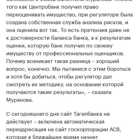
того как Центробанк получил право
переоценивать имущество, при регуляторе была
создана собственная служба анализа рисков, и
она оценила вот так. То есть претензия даже не
к достоверности баланса банка, а к результатам
оценки, которую банк получил по своему
имуществу от профессиональных оценщиков.
Почему возникает такая разница – хороший
вопрос, конечно. Мы пытаемся с этим бороться
и хотя бы добиться, чтобы регулятор дал
смотреть их методику, на основании которой
получаются такие результаты», – сказала
Муранова.
С сегодняшнего дня сайт Тагилбанка не
действует – включена автоматическая
переадресация на сайт госкорпорации АСВ,
которая в ближайшее время начнет