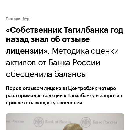
Екатеринбург
«Собственник Тагилбанка год
назад знал об отзыве
. Методика оценки
лицензии»
активов от Банка России
обесценила балансы
Перед отзывом лицензии Центробанк четыре
раза применял санкции к Тагилбанку и запретил
привлекать вклады у населения.