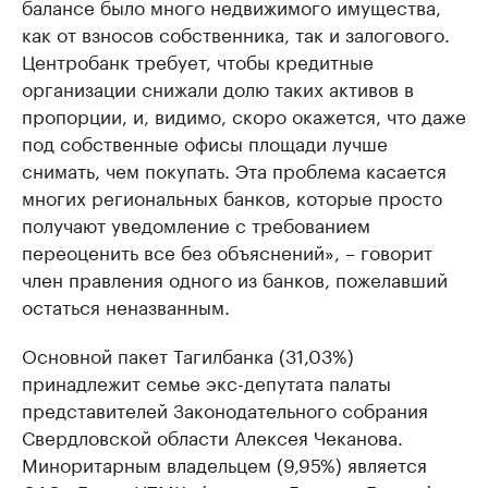
балансе было много недвижимого имущества,
как от взносов собственника, так и залогового.
Центробанк требует, чтобы кредитные
организации снижали долю таких активов в
пропорции, и, видимо, скоро окажется, что даже
под собственные офисы площади лучше
снимать, чем покупать. Эта проблема касается
многих региональных банков, которые просто
получают уведомление с требованием
переоценить все без объяснений», – говорит
член правления одного из банков, пожелавший
остаться неназванным.
Основной пакет Тагилбанка (31,03%)
принадлежит семье экс-депутата палаты
представителей Законодательного собрания
Свердловской области Алексея Чеканова.
Миноритарным владельцем (9,95%) является