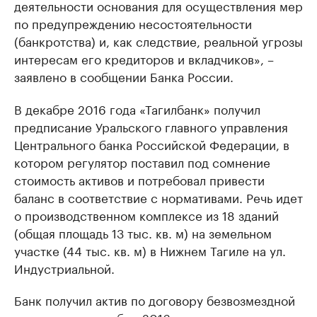
деятельности основания для осуществления мер
по предупреждению несостоятельности
(банкротства) и, как следствие, реальной угрозы
интересам его кредиторов и вкладчиков», –
заявлено в сообщении Банка России.
В декабре 2016 года «Тагилбанк» получил
предписание Уральского главного управления
Центрального банка Российской Федерации, в
котором регулятор поставил под сомнение
стоимость активов и потребовал привести
баланс в соответствие с нормативами. Речь идет
о производственном комплексе из 18 зданий
(общая площадь 13 тыс. кв. м) на земельном
участке (44 тыс. кв. м) в Нижнем Тагиле на ул.
Индустриальной.
Банк получил актив по договору безвозмездной