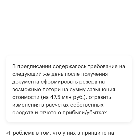
В предписании содержалось требование на
следующий же день после получения
документа сформировать резерв на
возможные потери на сумму завышения
стоимости (на 47,5 млн руб.), отразить
изменения в расчетах собственных
средств и отчете о прибыли/убытках.
«Проблема в том, что у них в принципе на