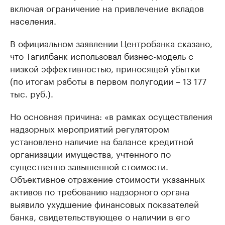
включая ограничение на привлечение вкладов
населения.
В официальном заявлении Центробанка сказано,
что Тагилбанк использовал бизнес-модель с
низкой эффективностью, приносящей убытки
(по итогам работы в первом полугодии – 13 177
тыс. руб.).
Но основная причина: «в рамках осуществления
надзорных мероприятий регулятором
установлено наличие на балансе кредитной
организации имущества, учтенного по
существенно завышенной стоимости.
Объективное отражение стоимости указанных
активов по требованию надзорного органа
выявило ухудшение финансовых показателей
банка, свидетельствующее о наличии в его