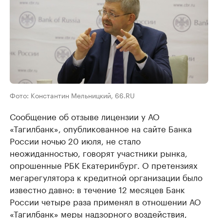
Фото: Константин Мельницкий, 66.RU
Сообщение об отзыве лицензии у АО
«Тагилбанк», опубликованное на сайте Банка
России ночью 20 июля, не стало
неожиданностью, говорят участники рынка,
опрошенные РБК Екатеринбург. О претензиях
мегарегулятора к кредитной организации было
известно давно: в течение 12 месяцев Банк
России четыре раза применял в отношении АО
«Тагилбанк» меры надзорного воздействия,