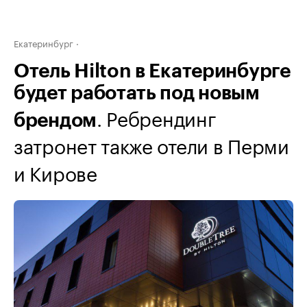
Екатеринбург
Отель Hilton в Екатеринбурге
будет работать под новым
. Ребрендинг
брендом
затронет также отели в Перми
и Кирове