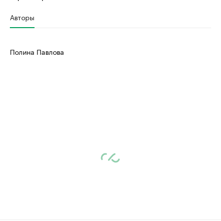
Авторы
Полина Павлова