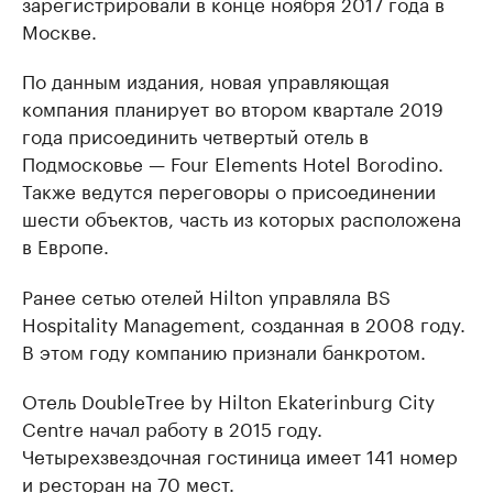
зарегистрировали в конце ноября 2017 года в
Москве.
По данным издания, новая управляющая
компания планирует во втором квартале 2019
года присоединить четвертый отель в
Подмосковье — Four Elements Hotel Borodino.
Также ведутся переговоры о присоединении
шести объектов, часть из которых расположена
в Европе.
Ранее сетью отелей Hilton управляла BS
Hospitality Management, созданная в 2008 году.
В этом году компанию признали банкротом.
Отель DoubleTree by Hilton Ekaterinburg City
Centre начал работу в 2015 году.
Четырехзвездочная гостиница имеет 141 номер
и ресторан на 70 мест.