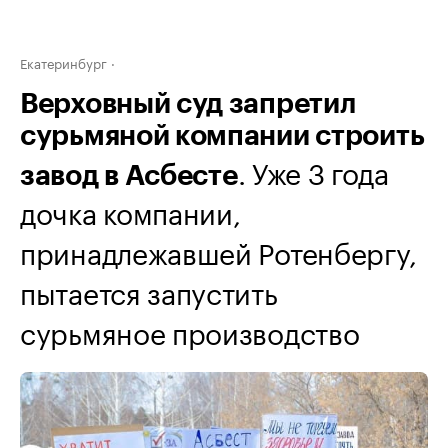
Екатеринбург
Верховный суд запретил
сурьмяной компании строить
. Уже 3 года
завод в Асбесте
дочка компании,
принадлежавшей Ротенбергу,
пытается запустить
сурьмяное производство