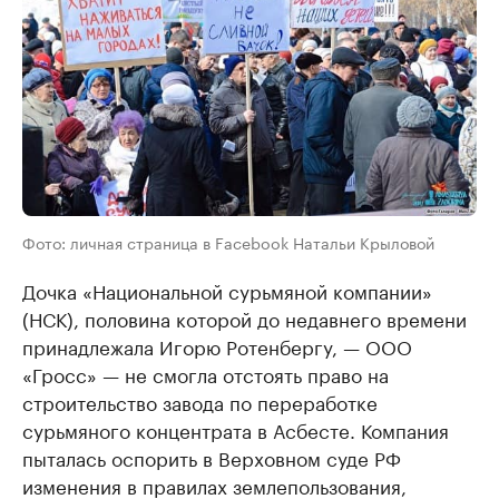
Фото: личная страница в Facebook Натальи Крыловой
Дочка «Национальной сурьмяной компании»
(НСК), половина которой до недавнего времени
принадлежала Игорю Ротенбергу, — ООО
«Гросс» — не смогла отстоять право на
строительство завода по переработке
сурьмяного концентрата в Асбесте. Компания
пыталась оспорить в Верховном суде РФ
изменения в правилах землепользования,