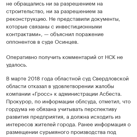
не обращались ни за разрешением на
строительство, ни за разрешением за
реконструкцию. Не представили документы,
которые связаны с инвестиционными
контрактами», — объяснил поражение
оппонентов в суде Осинцев.
Оперативно получить комментарий от НСК не
удалось.
В марте 2018 года областной суд Свердловской
области отказал в удовлетворении жалобы
компании «Гросс» к администрации Асбеста.
Прокурор, по информации облсуда, отметил, что
гордума не обязана учитывать перспективу
развития предприятия, а должна исходить из
интересов жителей города. Ранее информация о
размещении сурьмяного производства под