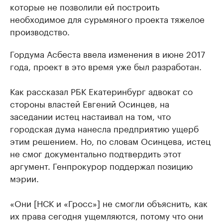
которые не позволили ей построить
необходимое для сурьмяного проекта тяжелое
производство.
Гордума Асбеста ввела изменения в июне 2017
года, проект в это время уже был разработан.
Как рассказал РБК Екатеринбург адвокат со
стороны властей Евгений Осинцев, на
заседании истец настаивал на том, что
городская дума нанесла предприятию ущерб
этим решением. Но, по словам Осинцева, истец
не смог документально подтвердить этот
аргумент. Генпрокурор поддержал позицию
мэрии.
«Они [НСК и «Гросс»] не смогли объяснить, как
их права сегодня ущемляются, потому что они