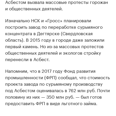
Асбестом вызвала массовые протесты горожан
и общественных деятелей.
Изначально НСК и «Гросс» планировали
построить завод по переработке сурьмяного
концентрата в Дегтярске (Свердловская
область). В 2015 году в городе даже заложили
первый камень. Но из-за массовых протестов
общественных деятелей и экологов стройку
перенесли в Асбест.
Напомним, что в 2017 году Фонд развития
промышленности (ФРП) сообщал, что стоимость
проекта завода по сурьмяному производству
под Асбестом оценивалась в 762 млн руб. Почти
половину из них — 350 млн руб. — был готов
предоставить ФРП в виде льготного займа.