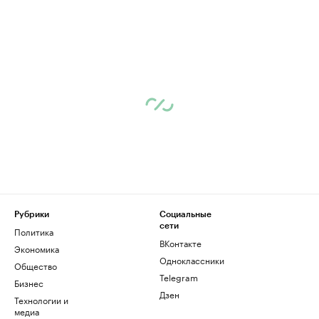
Рубрики
Социальные
сети
Политика
ВКонтакте
Экономика
Одноклассники
Общество
Telegram
Бизнес
Дзен
Технологии и
медиа