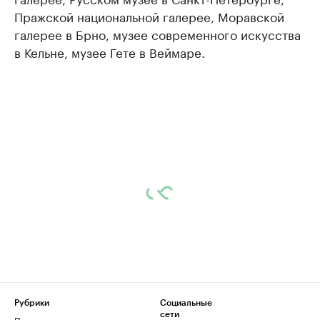
Пражской национальной галерее, Моравской
галерее в Брно, музее современного искусства
в Кельне, музее Гете в Веймаре.
Рубрики
Социальные
сети
Политика