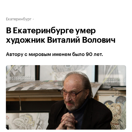
Екатеринбург
В Екатеринбурге умер
художник Виталий Волович
Автору с мировым именем было 90 лет.