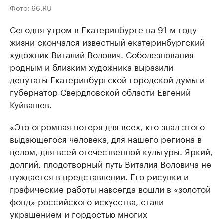
Фото: 66.RU
Сегодня утром в Екатеринбурге на 91-м году
жизни скончался известный екатеринбургский
художник Виталий Волович. Соболезнования
родным и близким художника выразили
депутаты Екатеринбургской городской думы и
губернатор Свердловской области Евгений
Куйвашев.
«Это огромная потеря для всех, кто знал этого
выдающегося человека, для нашего региона в
целом, для всей отечественной культуры. Яркий,
долгий, плодотворный путь Виталия Воловича не
нуждается в представлении. Его рисунки и
графические работы навсегда вошли в «золотой
фонд» российского искусства, стали
украшением и гордостью многих