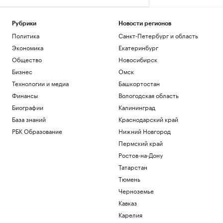
Рубрики
Новости регионов
Политика
Санкт-Петербург и область
Экономика
Екатеринбург
Общество
Новосибирск
Бизнес
Омск
Технологии и медиа
Башкортостан
Финансы
Вологодская область
Биографии
Калининград
База знаний
Краснодарский край
РБК Образование
Нижний Новгород
Пермский край
Ростов-на-Дону
Татарстан
Тюмень
Черноземье
Кавказ
Карелия