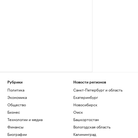
Рубрики
Новости регионов
Политика
Санкт-Петербург и область
Экономика
Екатеринбург
Общество
Новосибирск
Бизнес
Омск
Технологии и медиа
Башкортостан
Финансы
Вологодская область
Биографии
Калининград