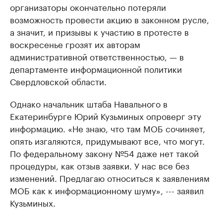
организаторы окончательно потеряли
возможность провести акцию в законном русле,
а значит, и призывы к участию в протесте в
воскресенье грозят их авторам
административной ответственностью, — в
департаменте информационной политики
Свердловской области.
Однако начальник штаба Навального в
Екатеринбурге Юрий Кузьминых опроверг эту
информацию. «Не знаю, что там МОБ сочиняет,
опять изгаляются, придумывают все, что могут.
По федеральному закону №54 даже нет такой
процедуры, как отзыв заявки. У нас все без
изменений. Предлагаю относиться к заявлениям
МОБ как к информационному шуму», --- заявил
Кузьминых.