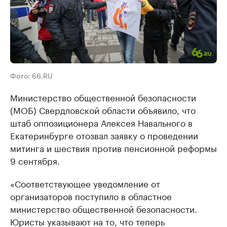
Фото: 66.RU
Министерство общественной безопасности
(МОБ) Свердловской области объявило, что
штаб оппозиционера Алексея Навального в
Екатеринбурге отозвал заявку о проведении
митинга и шествия против пенсионной реформы
9 сентября.
«Соответствующее уведомление от
организаторов поступило в областное
министерство общественной безопасности.
Юристы указывают на то, что теперь