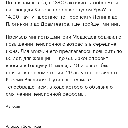
По планам штаба, в 13:00 активисты соберутся
на площади Кирова перед корпусом УрФУ, в
14:00 начнут шествие по проспекту Ленина до
Плотинки и до Драмтеатра, где пройдет митинг.
Премьер-министр Дмитрий Медведев объявил о
повышении пенсионного возраста в середине
июня. Для мужчин его предлагалось повысить до
65 лет, для женщин — до 63. Законопроект
внесли в Госдуму 16 июня, а 19 июля он был
принят в первом чтении. 29 августа президент
России Владимир Путин выступил с
телеобращением, в ходе которого объявил о
смягчении пенсионной реформы.
Авторы
Алексей Земляков