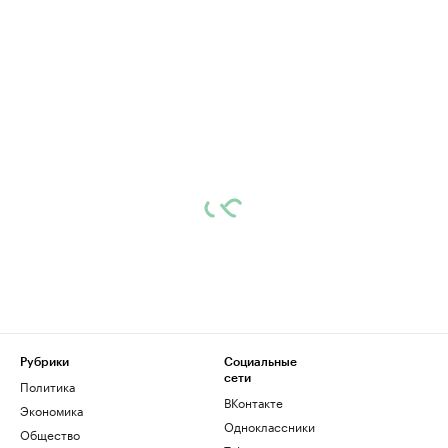
Рубрики
Социальные
сети
Политика
ВКонтакте
Экономика
Одноклассники
Общество