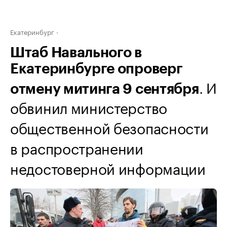
Екатеринбург
Штаб Навального в
Екатеринбурге опроверг
. И
отмену митинга 9 сентября
обвинил министерство
общественной безопасности
в распространении
недостоверной информации