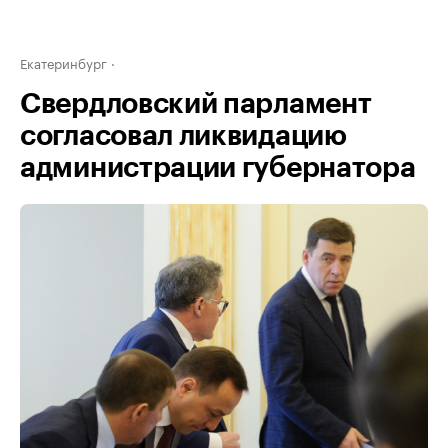
Екатеринбург
Свердловский парламент
согласовал ликвидацию
администрации губернатора