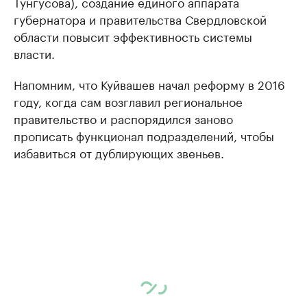
Тунгусова), создание единого аппарата
губернатора и правительства Свердловской
области повысит эффективность системы
власти.
Напомним, что Куйвашев начал реформу в 2016
году, когда сам возглавил региональное
правительство и распорядился заново
прописать функционал подразделений, чтобы
избавиться от дублирующих ​звеньев.​