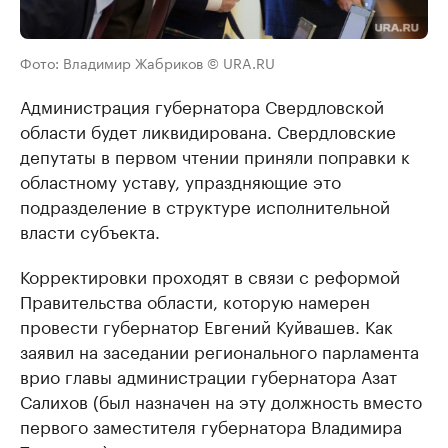
Фото: Владимир Жабриков © URA.RU
Администрация губернатора Свердловской
области будет ликвидирована. Свердловские
депутаты в первом чтении приняли поправки к
областному уставу, упраздняющие это
подразделение в структуре исполнительной
власти субъекта.
Корректировки проходят в связи с реформой
Правительства области, которую намерен
провести губернатор Евгений Куйвашев. Как
заявил на заседании регионального парламента
врио главы администрации губернатора Азат
Салихов (был назначен на эту должность вместо
первого заместителя губернатора Владимира