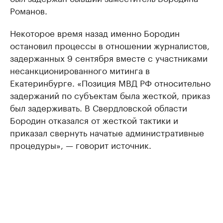
Романов.
Некоторое время назад именно Бородин
остановил процессы в отношении журналистов,
задержанных 9 сентября вместе с участниками
несанкционированного митинга в
Екатеринбурге. «Позиция МВД РФ относительно
задержаний по субъектам была жесткой, приказ
был задерживать. В Свердловской области
Бородин отказался от жесткой тактики и
приказал свернуть начатые административные
процедуры», — говорит источник.