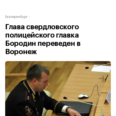
Екатеринбург
Глава свердловского
полицейского главка
Бородин переведен в
Воронеж