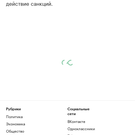
действие санкций.
Рубрики
Социальные
сети
Политика
ВКонтакте
Экономика
Одноклассники
Общество