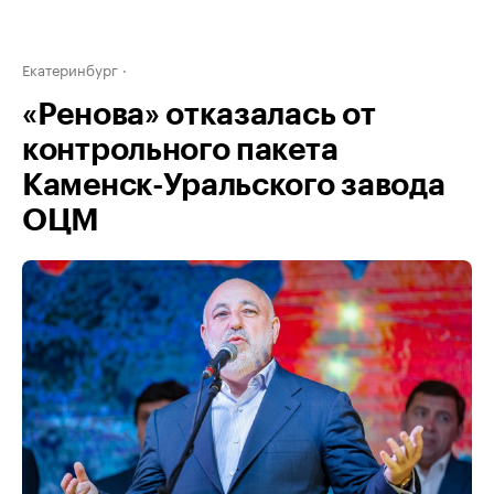
Екатеринбург
«Ренова» отказалась от
контрольного пакета
Каменск-Уральского завода
ОЦМ