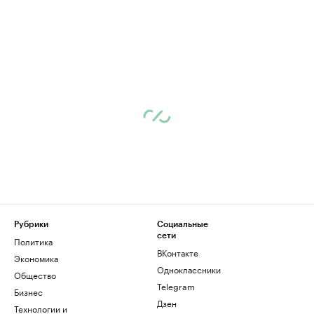
Рубрики
Социальные
сети
Политика
ВКонтакте
Экономика
Одноклассники
Общество
Telegram
Бизнес
Дзен
Технологии и