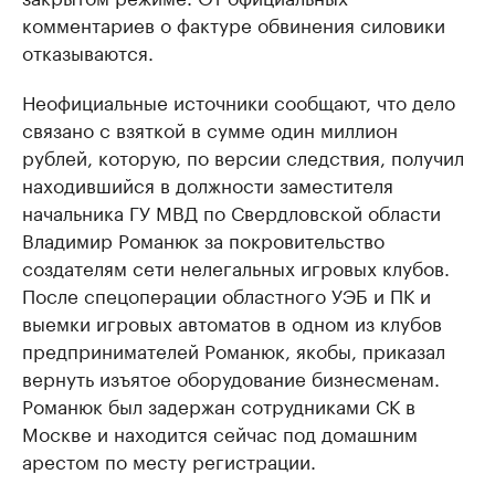
комментариев о фактуре обвинения силовики
отказываются.
Неофициальные источники сообщают, что дело
связано с взяткой в сумме один миллион
рублей, которую, по версии следствия, получил
находившийся в должности заместителя
начальника ГУ МВД по Свердловской области
Владимир Романюк за покровительство
создателям сети нелегальных игровых клубов.
После спецоперации областного УЭБ и ПК и
выемки игровых автоматов в одном из клубов
предпринимателей Романюк, якобы, приказал
вернуть изъятое оборудование бизнесменам.
Романюк был задержан сотрудниками СК в
Москве и находится сейчас под домашним
арестом по месту регистрации.