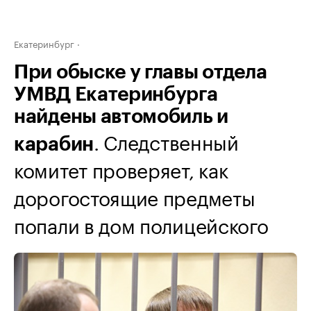
Екатеринбург
При обыске у главы отдела
УМВД Екатеринбурга
найдены автомобиль и
. Следственный
карабин
комитет проверяет, как
дорогостоящие предметы
попали в дом полицейского