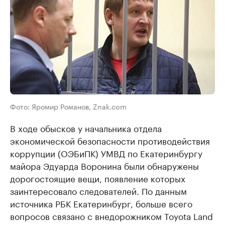
Фото: Яромир Романов, Znak.com
В ходе обысков у начальника отдела
экономической безопасности противодействия
коррупции (ОЭБиПК) УМВД по Екатеринбургу
майора Эдуарда Воронина были обнаружены
дорогостоящие вещи, появление которых
заинтересовало следователей. По данным
источника РБК Екатеринбург, больше всего
вопросов связано с внедорожником Toyota Land