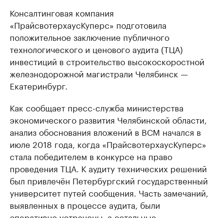
Консалтинговая компания
«ПрайсвотерхаусКуперс» подготовила
положительное заключение публичного
технологического и ценового аудита (ТЦА)
инвестиций в строительство высокоскоростной
железнодорожной магистрали Челябинск —
Екатеринбург.
Как сообщает пресс-служба министерства
экономического развития Челябинской области,
анализ обоснования вложений в ВСМ начался в
июле 2018 года, когда «ПрайсвотерхаусКуперс»
стала победителем в конкурсе на право
проведения ТЦА. К аудиту технических решений
был привлечён Петербургский государственный
университет путей сообщения. Часть замечаний,
выявленных в процессе аудита, были
оперативно устранены, а остальные