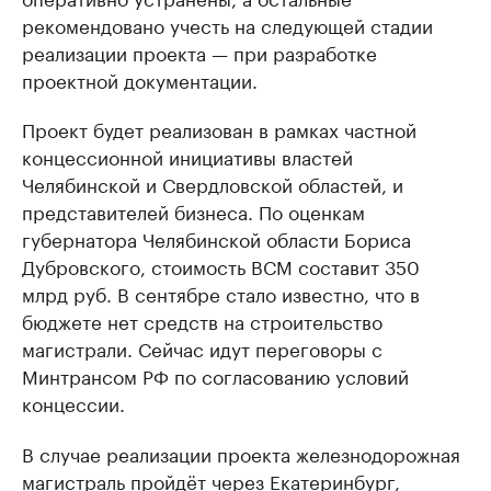
рекомендовано учесть на следующей стадии
реализации проекта — при разработке
проектной документации.
Проект будет реализован в рамках частной
концессионной инициативы властей
Челябинской и Свердловской областей, и
представителей бизнеса. По оценкам
губернатора Челябинской области Бориса
Дубровского, стоимость ВСМ составит 350
млрд руб. В сентябре стало известно, что в
бюджете нет средств на строительство
магистрали. Сейчас идут переговоры с
Минтрансом РФ по согласованию условий
концессии.
В случае реализации проекта железнодорожная
магистраль пройдёт через Екатеринбург,