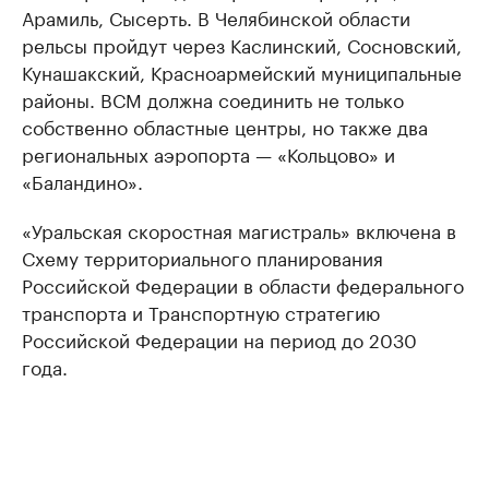
Арамиль, Сысерть. В Челябинской области
рельсы пройдут через Каслинский, Сосновский,
Кунашакский, Красноармейский муниципальные
районы. ВСМ должна соединить не только
собственно областные центры, но также два
региональных аэропорта — «Кольцово» и
«Баландино».
«Уральская скоростная магистраль» включена в
Схему территориального планирования
Российской Федерации в области федерального
транспорта и Транспортную стратегию
Российской Федерации на период до 2030
года.