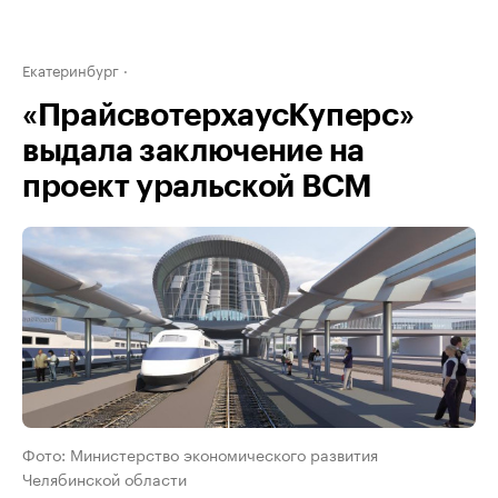
Екатеринбург
«ПрайсвотерхаусКуперс»
выдала заключение на
проект уральской ВСМ
Фото: Министерство экономического развития
Челябинской области