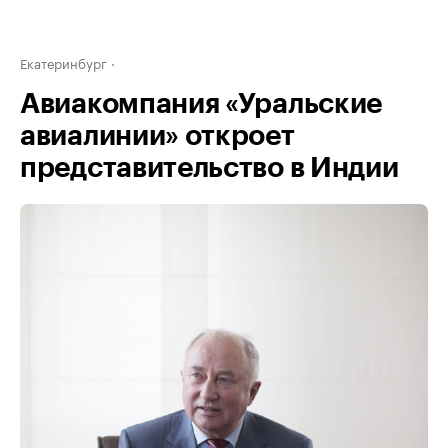
Екатеринбург
Авиакомпания «Уральские
авиалинии» откроет
представительство в Индии