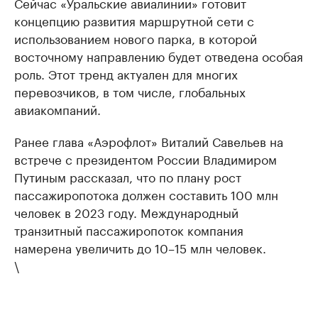
Сейчас «Уральские авиалинии» готовит
концепцию развития маршрутной сети с
использованием нового парка, в которой
восточному направлению будет отведена особая
роль. Этот тренд актуален для многих
перевозчиков, в том числе, глобальных
авиакомпаний.
Ранее глава «Аэрофлот» Виталий Савельев на
встрече с президентом России Владимиром
Путиным рассказал, что по плану рост
пассажиропотока должен составить 100 млн
человек в 2023 году. Международный
транзитный пассажиропоток компания
намерена увеличить до 10–15 млн человек.
\