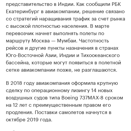
представительство в Индии. Как сообщили РБК
Екатеринбург в авиакомпании, решение связано
со стратегий наращивания трафик за счет рынка
с высокой плотностью населения. В марте
перевозчик начнет выполнять полеты по
маршруту Москва — Мумбаи. Частотность
рейсов и другие пункты назначения в странах
Юго-Восточной Азии, Индии и Тихоокеанского
бассейна, которые могут появиться в полетной
сетке авиакомпании позже, не разглашаются.
В 2018 году авиакомпания оформила крупную
сделку по операционному лизингу 14 новых
воздушных судов типа Boeing 737MAX-8 сроком
на 12 лет с преимущественным правом его
продления. Поставки самолетов начнутся в
октябре 2019 года.