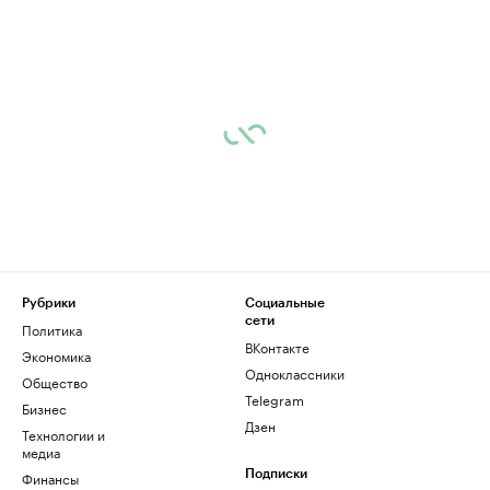
Рубрики
Социальные
сети
Политика
ВКонтакте
Экономика
Одноклассники
Общество
Telegram
Бизнес
Дзен
Технологии и
медиа
Финансы
Подписки