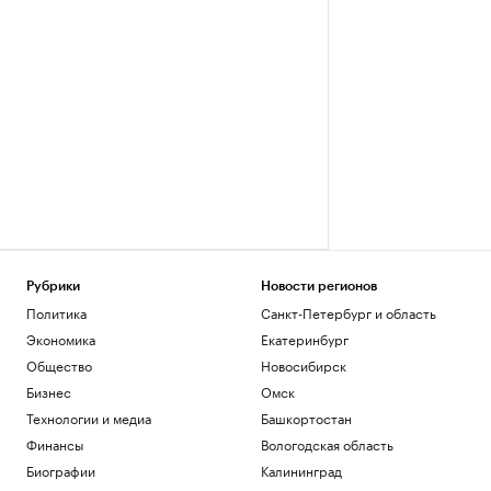
Рубрики
Новости регионов
Политика
Санкт-Петербург и область
Экономика
Екатеринбург
Общество
Новосибирск
Бизнес
Омск
Технологии и медиа
Башкортостан
Финансы
Вологодская область
Биографии
Калининград