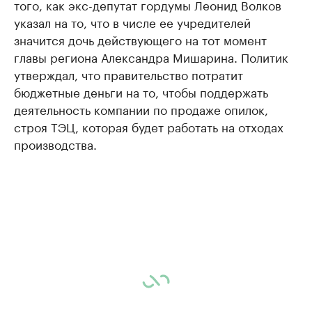
того, как экс-депутат гордумы Леонид Волков
указал на то, что в числе ее учредителей
значится дочь действующего на тот момент
главы региона Александра Мишарина. Политик
утверждал, что правительство потратит
бюджетные деньги на то, чтобы поддержать
деятельность компании по продаже опилок,
строя ТЭЦ, которая будет работать на отходах
производства.