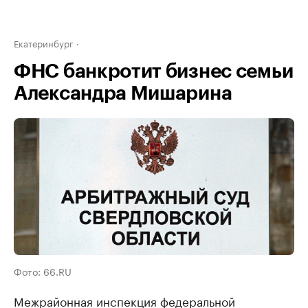
Екатеринбург
ФНС банкротит бизнес семьи
Александра Мишарина
Фото: 66.RU
Межрайонная инспекция федеральной