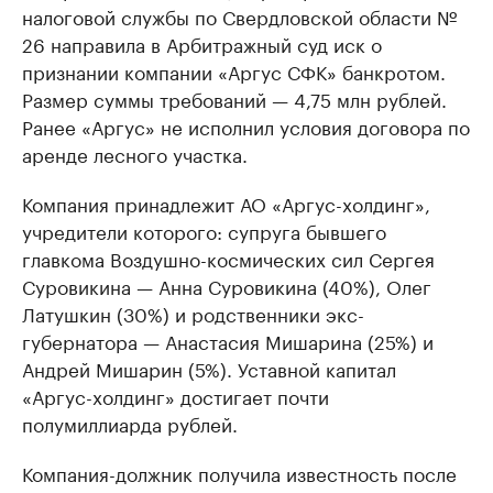
налоговой службы по Свердловской области №
26 направила в Арбитражный суд иск о
признании компании «Аргус СФК» банкротом.
Размер суммы требований — 4,75 млн рублей.
Ранее «Аргус» не исполнил условия договора по
аренде лесного участка.
Компания принадлежит АО «Аргус-холдинг»,
учредители которого: супруга бывшего
главкома Воздушно-космических сил Сергея
Суровикина — Анна Суровикина (40%), Олег
Латушкин (30%) и родственники экс-
губернатора — Анастасия Мишарина (25%) и
Андрей Мишарин (5%). Уставной капитал
«Аргус-холдинг» достигает почти
полумиллиарда рублей.
Компания-должник получила известность после