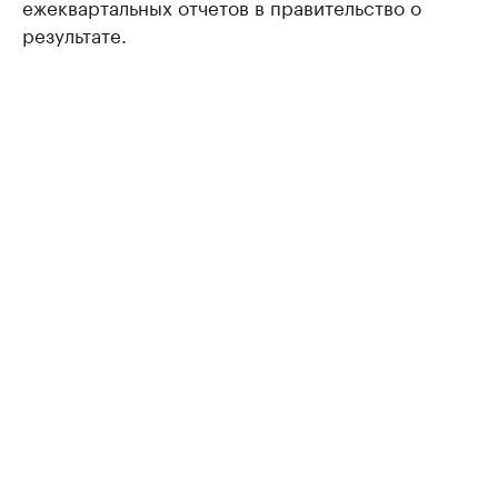
ежеквартальных отчетов в правительство о
результате.