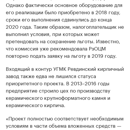
Однако фактически основное оборудование для
его реализации было приобретено в 2018 году,
сроки его выполнения сдвинулись до конца
2020 года. Таким образом, налогоплательщик не
выполнил условия, при которых может
претендовать на сохранение льготы. Известно,
что комиссия уже рекомендовала РзОЦМ
повторно подать заявку на льготу в 2019 году.
Входящий в контур УГМК Ревдинский кирпичный
завод также едва не лишился статуса
приоритетного проекта. В 2013–2016 годы
предприятие строило цех по производству
керамического крупноформатного камня и
керамического кирпича.
«Проект полностью соответствует необходимым
условиям в части объема вложенных средств —