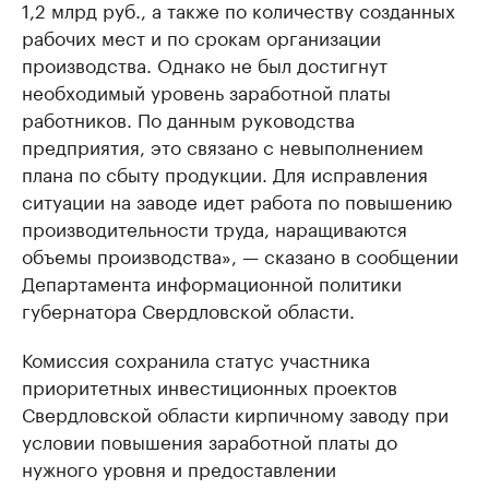
1,2 млрд руб., а также по количеству созданных
рабочих мест и по срокам организации
производства. Однако не был достигнут
необходимый уровень заработной платы
работников. По данным руководства
предприятия, это связано с невыполнением
плана по сбыту продукции. Для исправления
ситуации на заводе идет работа по повышению
производительности труда, наращиваются
объемы производства», — сказано в сообщении
Департамента информационной политики
губернатора Свердловской области.
Комиссия сохранила статус участника
приоритетных инвестиционных проектов
Свердловской области кирпичному заводу при
условии повышения заработной платы до
нужного уровня и предоставлении