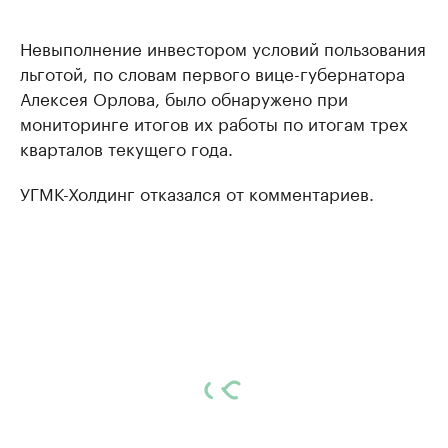
Невыполнение инвестором условий пользования
льготой, по словам первого вице-губернатора
Алексея Орлова, было обнаружено при
мониторинге итогов их работы по итогам трех
кварталов текущего года.
УГМК-Холдинг отказался от комментариев.