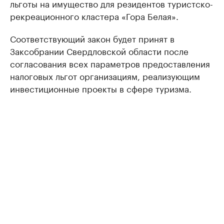
льготы на имущество для резидентов туристско-
рекреационного кластера «Гора Белая».
Соответствующий закон будет принят в
Заксобрании Свердловской области после
согласования всех параметров предоставления
налоговых льгот организациям, реализующим
инвестиционные проекты в сфере туризма.