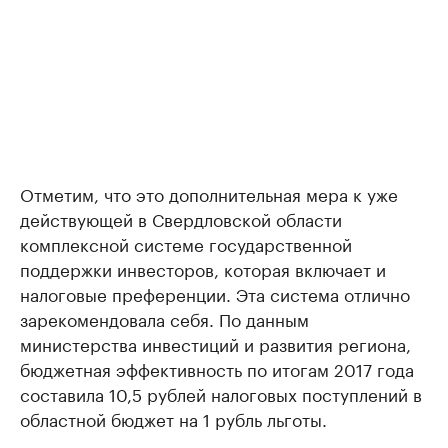
Отметим, что это дополнительная мера к уже
действующей в Свердловской области
комплексной системе государственной
поддержки инвесторов, которая включает и
налоговые преференции. Эта система отлично
зарекомендовала себя. По данным
министерства инвестиций и развития региона,
бюджетная эффективность по итогам 2017 года
составила 10,5 рублей налоговых поступлений в
областной бюджет на 1 рубль льготы.