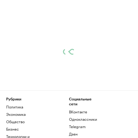
Рубрики
Социальные
сети
Политика
ВКонтакте
Экономика
Одноклассники
Общество
Telegram
Бизнес
Дзен
Технологии и