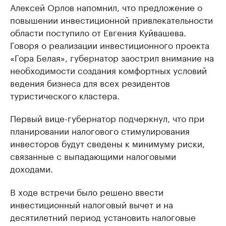
Алексей Орлов напомнил, что предложение о
повышении инвестиционной привлекательности
области поступило от Евгения Куйвашева.
Говоря о реализации инвестиционного проекта
«Гора Белая», губернатор заострил внимание на
необходимости создания комфортных условий
ведения бизнеса для всех резидентов
туристического кластера.
Первый вице-губернатор подчеркнул, что при
планировании налогового стимулирования
инвесторов будут сведены к минимуму риски,
связанные с выпадающими налоговыми
доходами.
В ходе встречи было решено ввести
инвестиционный налоговый вычет и на
десятилетний период установить налоговые