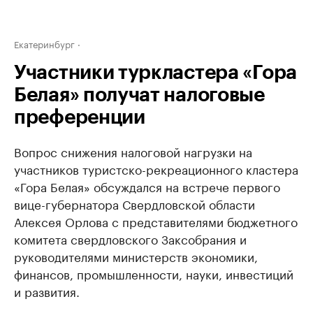
Екатеринбург
Участники туркластера «Гора
Белая» получат налоговые
преференции
Вопрос снижения налоговой нагрузки на
участников туристско-рекреационного кластера
«Гора Белая» обсуждался на встрече первого
вице-губернатора Свердловской области
Алексея Орлова с представителями бюджетного
комитета свердловского Заксобрания и
руководителями министерств экономики,
финансов, промышленности, науки, инвестиций
и развития.