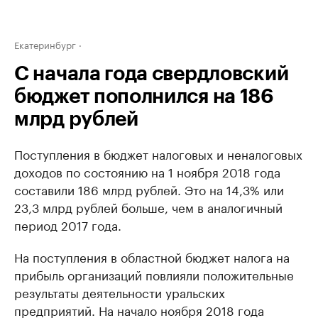
Екатеринбург
С начала года свердловский
бюджет пополнился на 186
млрд рублей
Поступления в бюджет налоговых и неналоговых
доходов по состоянию на 1 ноября 2018 года
составили 186 млрд рублей. Это на 14,3% или
23,3 млрд рублей больше, чем в аналогичный
период 2017 года.
На поступления в областной бюджет налога на
прибыль организаций повлияли положительные
результаты деятельности уральских
предприятий. На начало ноября 2018 года