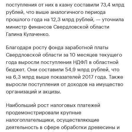
поступления от них в казну составили 73,4 млрд
рублей, что выше аналогичного периода
прошлого года на 12,3 млрд рублей, — уточнила
министр финансов Свердловской области
Галина Кулаченко.
Благодаря росту фонда заработной платы
Свердловской области за 10 месяцев текущего
года выросли поступления НДФЛ в областной
бюджет. Они составили 54,9 млрд рублей, что
на 6,3 млрд выше показателей 2017 года. Также
выросли поступления от доходов на имущество
организаций и акцизы.
Наибольший рост налоговых платежей
продемонстрировали крупные
налогоплательщики, осуществляющие
деятельность в сфере обработки древесины и