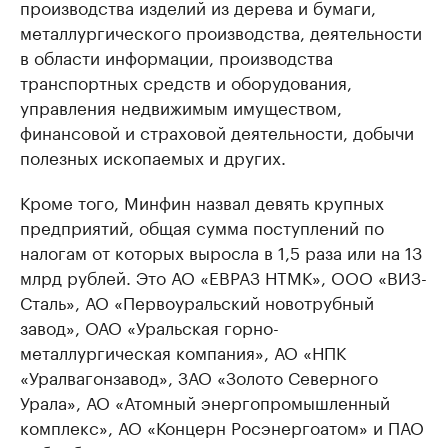
производства изделий из дерева и бумаги,
металлургического производства, деятельности
в области информации, производства
транспортных средств и оборудования,
управления недвижимым имуществом,
финансовой и страховой деятельности, добычи
полезных ископаемых и других.
Кроме того, Минфин назвал девять крупных
предприятий, общая сумма поступлений по
налогам от которых выросла в 1,5 раза или на 13
млрд рублей. Это АО «ЕВРАЗ НТМК», ООО «ВИЗ-
Сталь», АО «Первоуральский новотрубный
завод», ОАО «Уральская горно-
металлургическая компания», АО «НПК
«Уралвагонзавод», ЗАО «Золото Северного
Урала», АО «Атомный энергопромышленный
комплекс», АО «Концерн Росэнергоатом» и ПАО