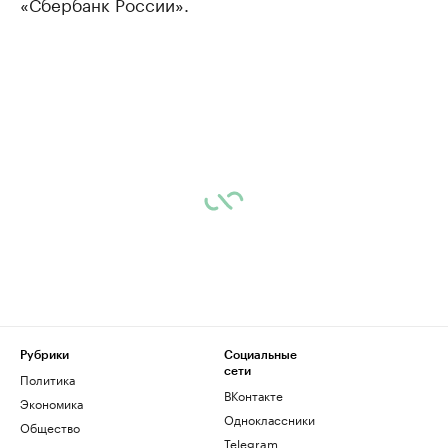
«Сбербанк России».
Рубрики
Социальные
сети
Политика
ВКонтакте
Экономика
Одноклассники
Общество
Telegram