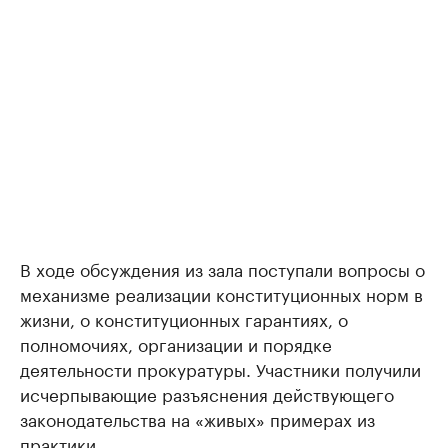
В ходе обсуждения из зала поступали вопросы о
механизме реализации конституционных норм в
жизни, о конституционных гарантиях, о
полномочиях, организации и порядке
деятельности прокуратуры. Участники получили
исчерпывающие разъяснения действующего
законодательства на «живых» примерах из
практики.