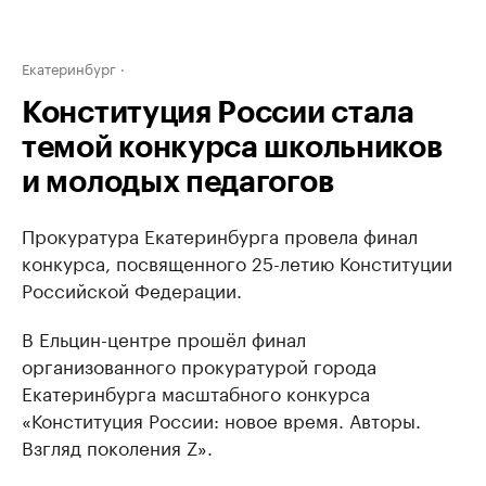
Екатеринбург
Конституция России стала
темой конкурса школьников
и молодых педагогов
Прокуратура Екатеринбурга провела финал
конкурса, посвященного 25-летию Конституции
Российской Федерации.
В Ельцин-центре прошёл финал
организованного прокуратурой города
Екатеринбурга масштабного конкурса
«Конституция России: новое время. Авторы.
Взгляд поколения Z».