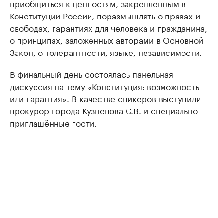
приобщиться к ценностям, закрепленным в
Конституции России, поразмышлять о правах и
свободах, гарантиях для человека и гражданина,
о принципах, заложенных авторами в Основной
Закон, о толерантности, языке, независимости.
В финальный день состоялась панельная
дискуссия на тему «Конституция: возможность
или гарантия». В качестве спикеров выступили
прокурор города Кузнецова С.В. и специально
приглашённые гости.