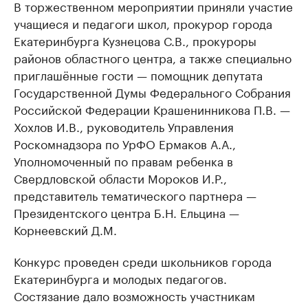
В торжественном мероприятии приняли участие
учащиеся и педагоги школ, прокурор города
Екатеринбурга Кузнецова С.В., прокуроры
районов областного центра, а также специально
приглашённые гости — помощник депутата
Государственной Думы Федерального Собрания
Российской Федерации Крашенинникова П.В. —
Хохлов И.В., руководитель Управления
Роскомнадзора по УрФО Ермаков А.А.,
Уполномоченный по правам ребенка в
Свердловской области Мороков И.Р.,
представитель тематического партнера —
Президентского центра Б.Н. Ельцина —
Корнеевский Д.М.
Конкурс проведен среди школьников города
Екатеринбурга и молодых педагогов.
Состязание дало возможность участникам