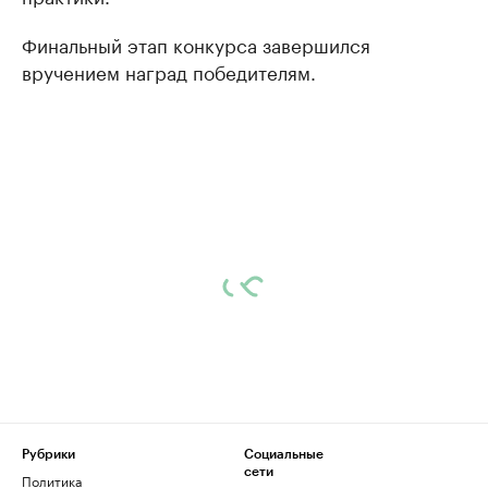
Финальный этап конкурса завершился
вручением наград победителям.
Рубрики
Социальные
сети
Политика