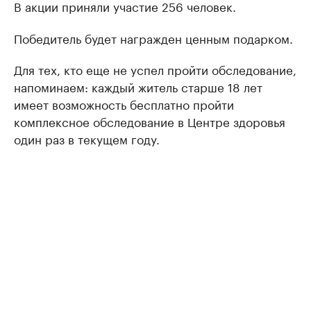
В акции приняли участие 256 человек.
Победитель будет награжден ценным подарком.
Для тех, кто еще не успел пройти обследование,
напоминаем: каждый житель старше 18 лет
имеет возможность бесплатно пройти
комплексное обследование в Центре здоровья
один раз в текущем году.