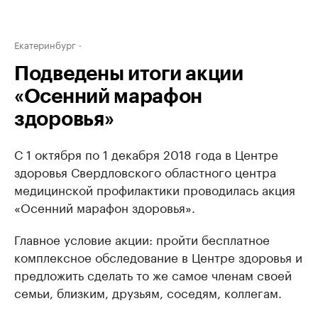
Екатеринбург
Подведены итоги акции
«Осенний марафон
здоровья»
С 1 октября по 1 декабря 2018 года в Центре
здоровья Свердловского областного центра
медицинской профилактики проводилась акция
«Осенний марафон здоровья».
Главное условие акции: пройти бесплатное
комплексное обследование в Центре здоровья и
предложить сделать то же самое членам своей
семьи, близким, друзьям, соседям, коллегам.