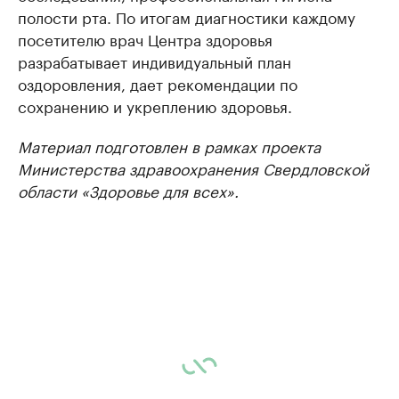
полости рта. По итогам диагностики каждому
посетителю врач Центра здоровья
разрабатывает индивидуальный план
оздоровления, дает рекомендации по
сохранению и укреплению здоровья.
Материал подготовлен в рамках проекта
Министерства здравоохранения Свердловской
области «Здоровье для всех».