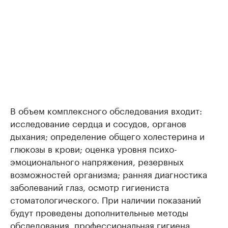
В объем комплексного обследования входит:
исследование сердца и сосудов, органов
дыхания; определение общего холестерина и
глюкозы в крови; оценка уровня психо-
эмоционального напряжения, резервных
возможностей организма; ранняя диагностика
заболеваний глаз, осмотр гигиениста
стоматологического. При наличии показаний
будут проведены дополнительные методы
обследования, профессиональная гигиена