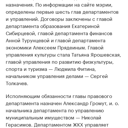
назначения. По информации на сайте мэрии,
определены первые шесть глав департаментов
и управлений. Договоры заключены с главой
департамента образования Екатериной
Сибирцевой, главой департамента финансов
Анной Турунцевой и главой департамента
экономики Алексеем Прядеиным. Главой
управления культуры стала Татьяна Ярошевская,
главой управления по развитию физкультуры,
спорта и туризма — Людмила Фитина,
начальником управления делами — Сергей
Толкачев.
Исполняющим обязанности главы правового
департамента назначен Александр Громут, и. о.
начальника департамента по управлению
муниципальным имуществом — Николай
Герасимов. Департаментом ЖКХ управляет