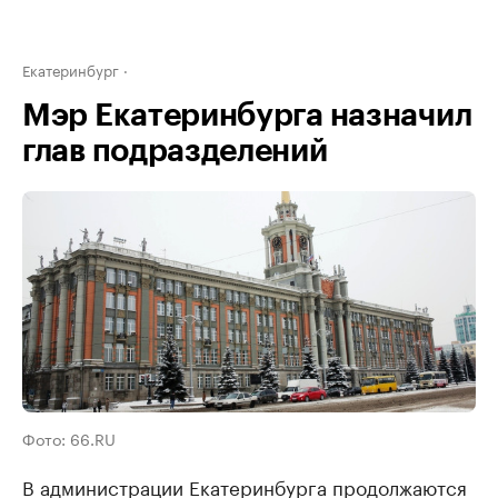
Екатеринбург
Мэр Екатеринбурга назначил
глав подразделений
Фото: 66.RU
В администрации Екатеринбурга продолжаются