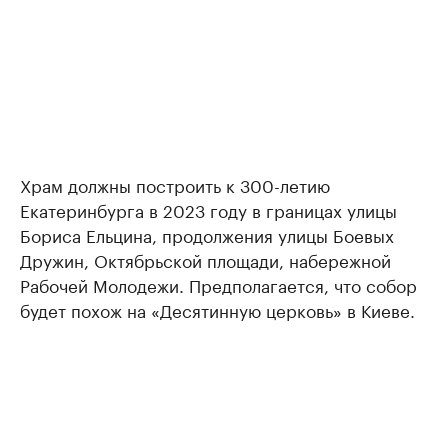
Храм должны построить к 300-летию
Екатеринбурга в 2023 году в границах улицы
Бориса Ельцина, продолжения улицы Боевых
Дружин, Октябрьской площади, набережной
Рабочей Молодежи. Предполагается, что собор
будет похож на «Десятинную церковь» в Киеве.