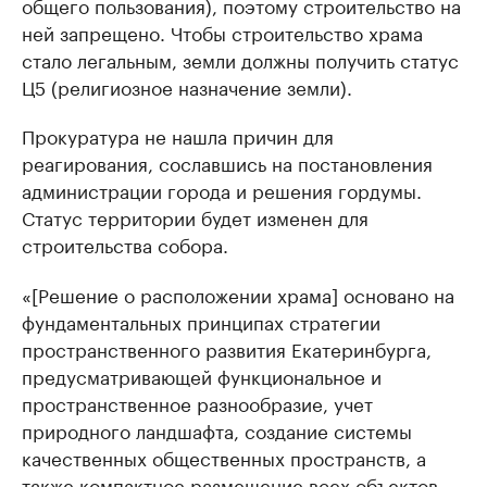
общего пользования), поэтому строительство на
ней запрещено. Чтобы строительство храма
стало легальным, земли должны получить статус
Ц5 (религиозное назначение земли).
Прокуратура не нашла причин для
реагирования, сославшись на постановления
администрации города и решения гордумы.
Статус территории будет изменен для
строительства собора.
«[Решение о расположении храма] основано на
фундаментальных принципах стратегии
пространственного развития Екатеринбурга,
предусматривающей функциональное и
пространственное разнообразие, учет
природного ландшафта, создание системы
качественных общественных пространств, а
также компактное размещение всех объектов