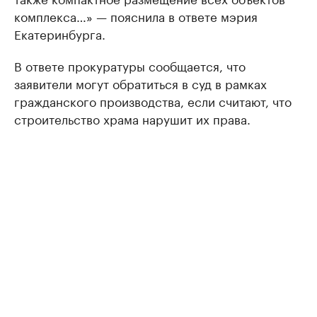
комплекса…» — пояснила в ответе мэрия
Екатеринбурга.
В ответе прокуратуры сообщается, что
заявители могут обратиться в суд в рамках
гражданского производства, если считают, что
строительство храма нарушит их права.