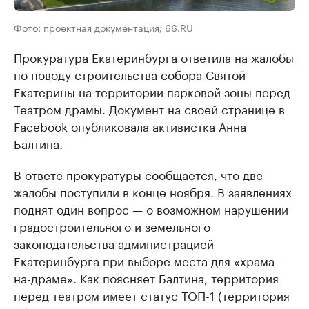
Фото: проектная документация; 66.RU
Прокуратура Екатеринбурга ответила на жалобы
по поводу строительства собора Святой
Екатерины на территории парковой зоны перед
Театром драмы. Документ на своей странице в
Facebook опубликовала активистка Анна
Балтина.
В ответе прокуратуры сообщается, что две
жалобы поступили в конце ноября. В заявлениях
поднят один вопрос — о возможном нарушении
градостроительного и земельного
законодательства администрацией
Екатеринбурга при выборе места для «храма-
на-драме». Как поясняет Балтина, территория
перед театром имеет статус ТОП-1 (территория