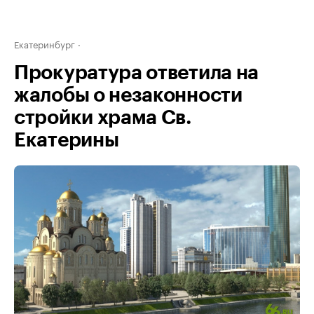
Екатеринбург
Прокуратура ответила на
жалобы о незаконности
стройки храма Св.
Екатерины