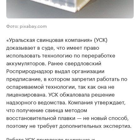
Фото: pixabay.com
«Уральская свинцовая компания» (УСК)
доказывает в суде, что имеет право
использовать технологию по переработке
аккумуляторов. Ранее свердловский
Росприроднадзор выдал организации
предписание, в котором запретил работать по
оспариваемой технологии, так как она не
лицензирована. УСК обжаловала решение
надзорного ведомства. Компания утверждает,
что получение свинца методом
восстановительной плавки — не новый способ,
поэтому не требует дополнительных экспертиз.
Работа УСК привлекла внимание и