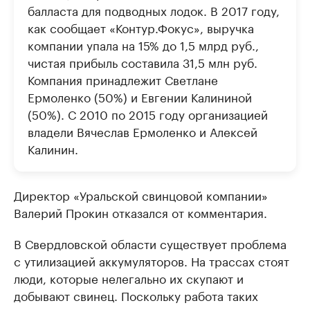
балласта для подводных лодок. В 2017 году,
как сообщает «Контур.Фокус», выручка
компании упала на 15% до 1,5 млрд руб.,
чистая прибыль составила 31,5 млн руб.
Компания принадлежит Светлане
Ермоленко (50%) и Евгении Калининой
(50%). С 2010 по 2015 году организацией
владели Вячеслав Ермоленко и Алексей
Калинин.
Директор «Уральской свинцовой компании»
Валерий Прокин отказался от комментария.
В Свердловской области существует проблема
с утилизацией аккумуляторов. На трассах стоят
люди, которые нелегально их скупают и
добывают свинец. Поскольку работа таких