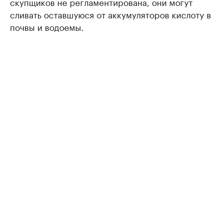
скупщиков не регламентирована, они могут
сливать оставшуюся от аккумуляторов кислоту в
почвы и водоемы.