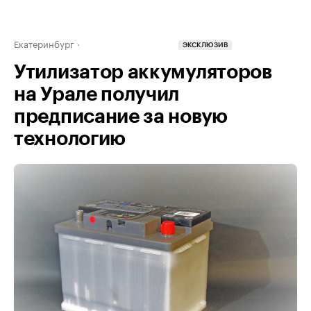
Екатеринбург
ЭКСКЛЮЗИВ
Утилизатор аккумуляторов
на Урале получил
предписание за новую
технологию