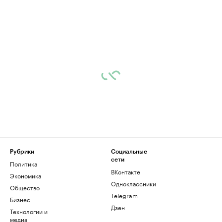
Рубрики
Социальные
сети
Политика
ВКонтакте
Экономика
Одноклассники
Общество
Telegram
Бизнес
Дзен
Технологии и
медиа