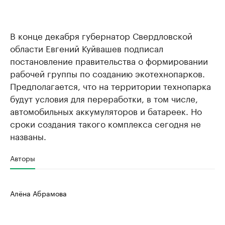
В конце декабря губернатор Свердловской
области Евгений Куйвашев подписал
постановление правительства о формировании
рабочей группы по созданию экотехнопарков.
Предполагается, что на территории технопарка
будут условия для переработки, в том числе,
автомобильных аккумуляторов и батареек. Но
сроки создания такого комплекса сегодня не
названы.
Авторы
Алёна Абрамова