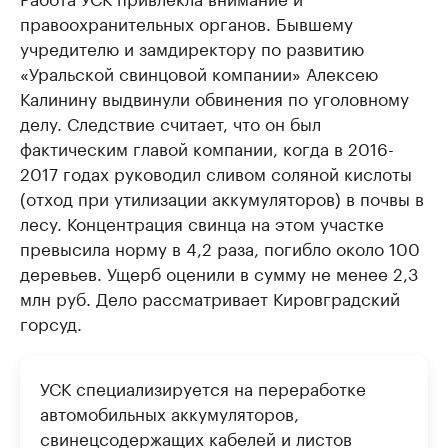
правоохранительных органов. Бывшему
учредителю и замдиректору по развитию
«Уральской свинцовой компании» Алексею
Калинину выдвинули обвинения по уголовному
делу. Следствие считает, что он был
фактическим главой компании, когда в 2016-
2017 годах руководил сливом соляной кислоты
(отход при утилизации аккумуляторов) в почвы в
лесу. Концентрация свинца на этом участке
превысила норму в 4,2 раза, погибло около 100
деревьев. Ущерб оценили в сумму не менее 2,3
млн руб. Дело рассматривает Кировградский
горсуд.
УСК специализируется на переработке
автомобильных аккумуляторов,
свинецсодержащих кабелей и листов