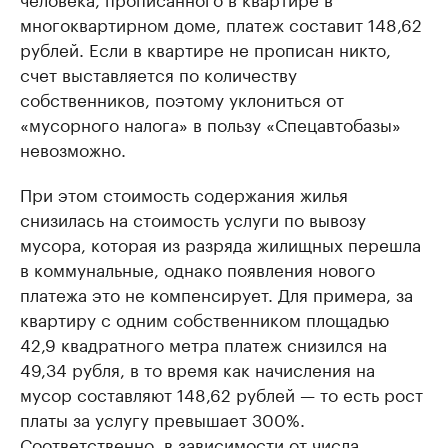
многоквартирном доме, платеж составит 148,62
рублей. Если в квартире не прописан никто,
счет выставляется по количеству
собственников, поэтому уклониться от
«мусорного налога» в пользу «Спецавтобазы»
невозможно.
При этом стоимость содержания жилья
снизилась на стоимость услуги по вывозу
мусора, которая из разряда жилищных перешла
в коммунальные, однако появления нового
платежа это не компенсирует. Для примера, за
квартиру с одним собственником площадью
42,9 квадратного метра платеж снизился на
49,34 рубля, в то время как начисления на
мусор составляют 148,62 рублей — то есть рост
платы за услугу превышает 300%.
Соответственно, в зависимости от числа