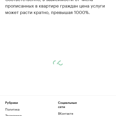
прописанных в квартире граждан цена услуги
может расти кратно, превышая 1000%.
Рубрики
Социальные
сети
Политика
ВКонтакте
Экономика