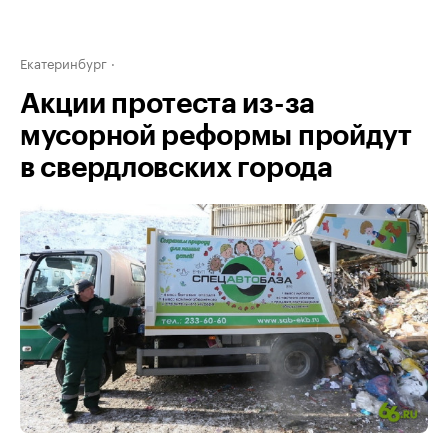
Екатеринбург
Акции протеста из-за
мусорной реформы пройдут
в свердловских города