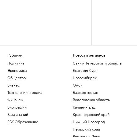
Рубрики
Новости регионов
Политика
Санкт-Петербург и область
Экономика
Екатеринбург
Общество
Новосибирск
Бизнес
Омск
Технологии и медиа
Башкортостан
Финансы
Вологодская область
Биографии
Калининград
База знаний
Краснодарский край
РБК Образование
Нижний Новгород
Пермский край
Ростов-на-Дону