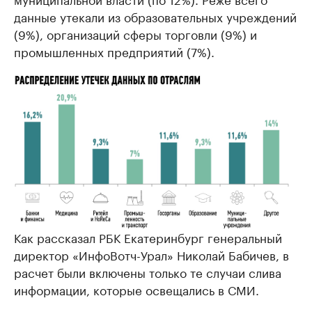
данные утекали из образовательных учреждений
(9%), организаций сферы торговли (9%) и
промышленных предприятий (7%).
Как рассказал РБК Екатеринбург генеральный
директор «ИнфоВотч-Урал» Николай Бабичев, в
расчет были включены только те случаи слива
информации, которые освещались в СМИ.