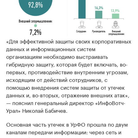
«Для эффективной защиты своих корпоративных
данных и информационных систем
организациям необходимо выстраивать
гибридную защиту, которая будет включать, во-
первых, противодействие внутренним угрозам,
исходящим от действий сотрудников, с
помощью внедрения систем защиты от утечек
данных и, во-вторых, отражение внешних атак»,
— пояснил генеральный директор «ИнфоВотч-
Урал» Николай Бабичев.
Основная часть утечек в УрФО прошла по двум
каналам передачи информации: через сеть и