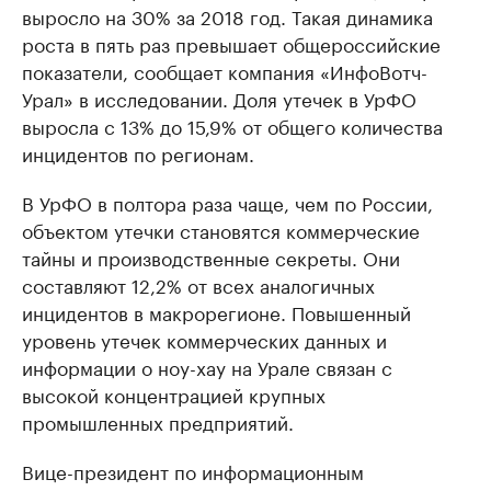
выросло на 30% за 2018 год. Такая динамика
роста в пять раз превышает общероссийские
показатели, сообщает компания «ИнфоВотч-
Урал» в исследовании. Доля утечек в УрФО
выросла с 13% до 15,9% от общего количества
инцидентов по регионам.
В УрФО в полтора раза чаще, чем по России,
объектом утечки становятся коммерческие
тайны и производственные секреты. Они
составляют 12,2% от всех аналогичных
инцидентов в макрорегионе. Повышенный
уровень утечек коммерческих данных и
информации о ноу-хау на Урале связан с
высокой концентрацией крупных
промышленных предприятий.
Вице-президент по информационным