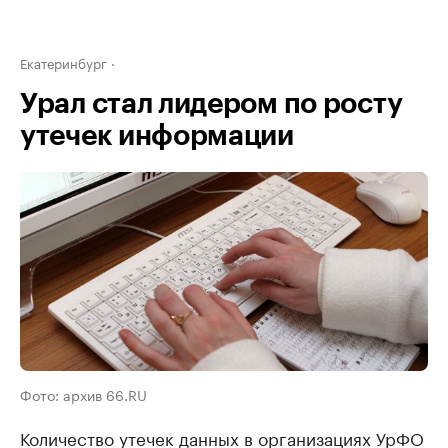
Екатеринбург
Урал стал лидером по росту
утечек информации
Фото: архив 66.RU
Количество утечек данных в организациях УрФО