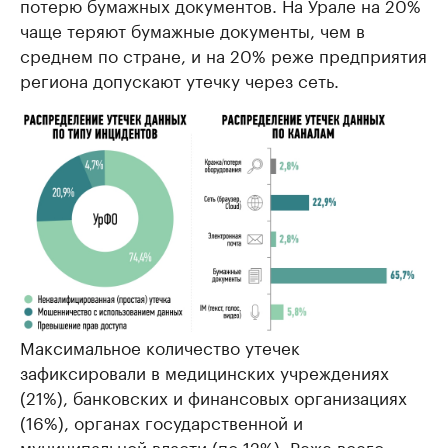
потерю бумажных документов. На Урале на 20%
чаще теряют бумажные документы, чем в
среднем по стране, и на 20% реже предприятия
региона допускают утечку через сеть.
Максимальное количество утечек
зафиксировали в медицинских учреждениях
(21%), банковских и финансовых организациях
(16%), органах государственной и
муниципальной власти (по 12%). Реже всего