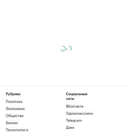
Рубрики
Социальные
сети
Политика
ВКонтакте
Экономика
Одноклассники
Общество
Telegram
Бизнес
Дзен
Технологии и