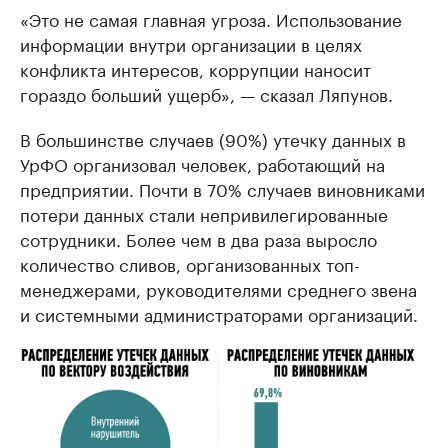
«Это не самая главная угроза. Использование
информации внутри организации в целях
конфликта интересов, коррупции наносит
гораздо больший ущерб», — сказал Ляпунов.
В большинстве случаев (90%) утечку данных в
УрФО организовал человек, работающий на
предприятии. Почти в 70% случаев виновниками
потери данных стали непривилегированные
сотрудники. Более чем в два раза выросло
количество сливов, организованных топ-
менеджерами, руководителями среднего звена
и системными администраторами организаций.