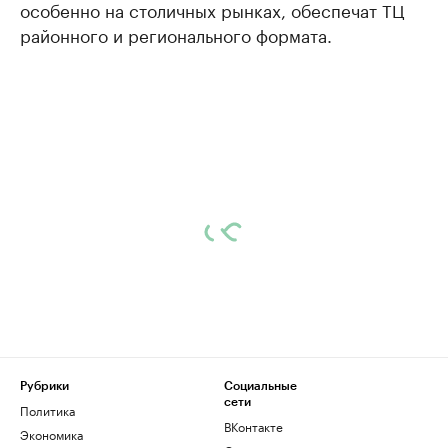
особенно на столичных рынках, обеспечат ТЦ
районного и регионального формата.
Рубрики
Социальные
сети
Политика
ВКонтакте
Экономика