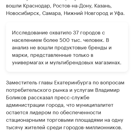
вошли Краснодар, Ростов-на-Дону, Казань,
Новосибирск, Самара, Нижний Новгород и Уфа.
Исследование охватило 37 городов с
населением более 500 тыс. человек. В
анализ не вошли продуктовые бренды и
марки, представленные только в
универмагах и мультибрендовых магазинах.
Заместитель главы Екатеринбурга по вопросам
потребительского рынка и услугам Владимир
Боликов рассказал пресс-службе
администрации города, что муниципалитет
остается лидером по обеспеченности
стационарными торговыми площадями на одну
тысячу жителей среди городов-миллионников.