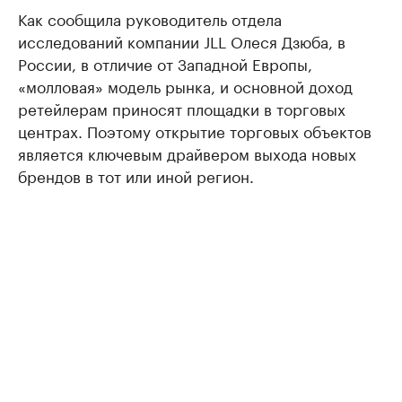
Как сообщила руководитель отдела
исследований компании JLL Олеся Дзюба, в
России, в отличие от Западной Европы,
«молловая» модель рынка, и основной доход
ретейлерам приносят площадки в торговых
центрах. Поэтому открытие торговых объектов
является ключевым драйвером выхода новых
брендов в тот или иной регион.