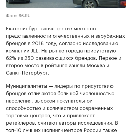
Фото: 66.RU
Екатеринбург занял третье место по
представленности отечественных и зарубежных
брендов в 2018 году, согласно исследованию
компании JLL. На рынке города присутствуют
62% из 250 развивающихся брендов. Первое и
второе место в рейтинге заняли Москва и
Санкт-Петербург.
Муниципалитеты — лидеры по присутствию
брендов отличаются большой численностью
населения, высокой покупательной
способностью и количеством современных
торговых центров, что и привлекает
ретейлеров, считают авторы исследования. В
топ-10 лучших шопинг-центров России также