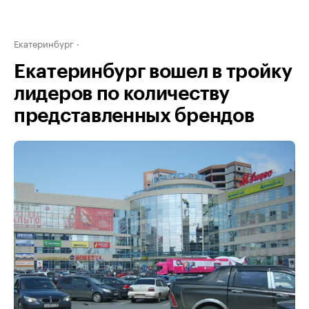
Екатеринбург
Екатеринбург вошел в тройку
лидеров по количеству
представленных брендов