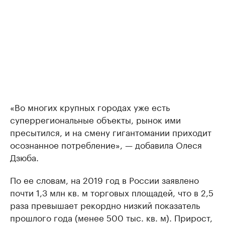
«Во многих крупных городах уже есть
суперрегиональные объекты, рынок ими
пресытился, и на смену гигантомании приходит
осознанное потребление», — добавила Олеся
Дзюба.
По ее словам, на 2019 год в России заявлено
почти 1,3 млн кв. м торговых площадей, что в 2,5
раза превышает рекордно низкий показатель
прошлого года (менее 500 тыс. кв. м). Прирост,