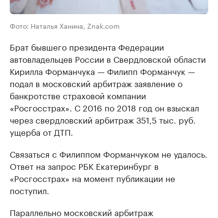
Фото: Наталья Ханина, Znak.com
Брат бывшего президента Федерации
автовладельцев России в Свердловской области
Кирилла Форманчука — Филипп Форманчук —
подал в московский арбитраж заявление о
банкротстве страховой компании
«Росгосстрах». С 2016 по 2018 год он взыскал
через свердловский арбитраж 351,5 тыс. руб.
ущерба от ДТП.
Связаться с Филиппом Форманчуком не удалось.
Ответ на запрос РБК Екатеринбург в
«Росгосстрах» на момент публикации не
поступил.
Параллельно московский арбитраж