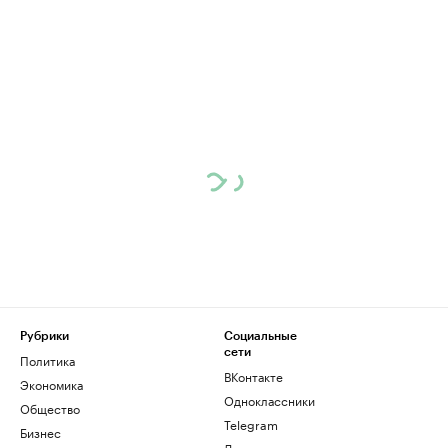
Рубрики
Социальные
сети
Политика
ВКонтакте
Экономика
Одноклассники
Общество
Telegram
Бизнес
Дзен