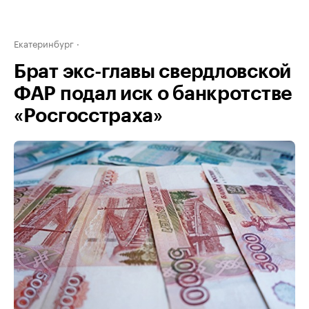
Екатеринбург
Брат экс-главы свердловской
ФАР подал иск о банкротстве
«Росгосстраха»