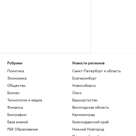
Рубрики
Новости регионов
Политика
Санкт-Петербург и область
Экономика
Екатеринбург
Общество
Новосибирск
Бизнес
Омск
Технологии и медиа
Башкортостан
Финансы
Вологодская область
Биографии
Калининград
База знаний
Краснодарский край
РБК Образование
Нижний Новгород
Пермский край