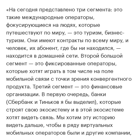
«На сегодня представлено три сегмента: это
такие международные операторы,
фокусирующиеся на людях, которые
путешествуют по миру, — это туризм, бизнес-
туризм. Они имеют контракты по всему миру, и
человек, их абонент, где бы ни находился, —
находится в домашней сети. Второй большой
сегмент — это фиксированные операторы,
которые хотят играть в том числе на поле
мобильной связи с точки зрения конвергентного
продукта. Третий сегмент — это финансовые
организации. В первую очередь, банки
(Сбербанк и Тиньков я бы выделил), которые
строят свою экосистему и в этой экосистеме
хотят видеть связь. Мы хотим эту историю
видеть дальше, чтобы в ряду виртуальных
мобильных операторов были и другие компании,