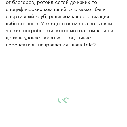
от блогеров, ретейл-сетей до каких-то
специфических компаний: это может быть
спортивный клуб, религиозная организация
либо военные. У каждого сегмента есть свои
четкие потребности, которые эта компания и
должна удовлетворять», — оценивает
перспективы направления глава Tele2.