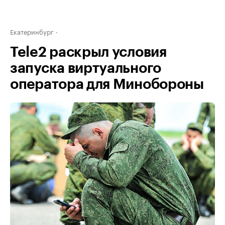
Екатеринбург
Tele2 раскрыл условия
запуска виртуального
оператора для Минобороны