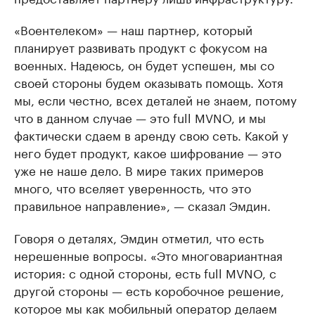
«Воентелеком» — наш партнер, который
планирует развивать продукт с фокусом на
военных. Надеюсь, он будет успешен, мы со
своей стороны будем оказывать помощь. Хотя
мы, если честно, всех деталей не знаем, потому
что в данном случае — это full MVNO, и мы
фактически сдаем в аренду свою сеть. Какой у
него будет продукт, какое шифрование — это
уже не наше дело. В мире таких примеров
много, что вселяет уверенность, что это
правильное направление», — сказал Эмдин.
Говоря о деталях, Эмдин отметил, что есть
нерешенные вопросы. «Это многовариантная
история: с одной стороны, есть full MVNO, с
другой стороны — есть коробочное решение,
которое мы как мобильный оператор делаем