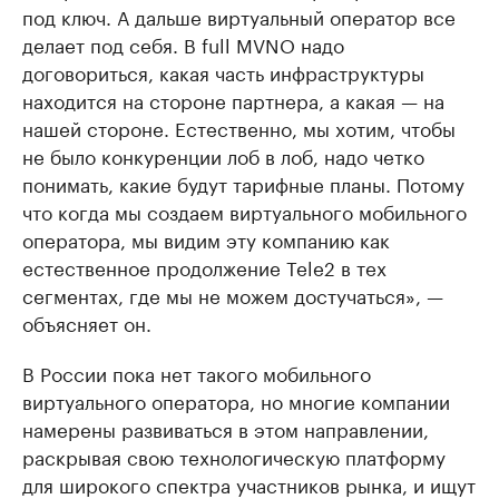
под ключ. А дальше виртуальный оператор все
делает под себя. В full MVNO надо
договориться, какая часть инфраструктуры
находится на стороне партнера, а какая — на
нашей стороне. Естественно, мы хотим, чтобы
не было конкуренции лоб в лоб, надо четко
понимать, какие будут тарифные планы. Потому
что когда мы создаем виртуального мобильного
оператора, мы видим эту компанию как
естественное продолжение Tele2 в тех
сегментах, где мы не можем достучаться», —
объясняет он.
В России пока нет такого мобильного
виртуального оператора, но многие компании
намерены развиваться в этом направлении,
раскрывая свою технологическую платформу
для широкого спектра участников рынка, и ищут