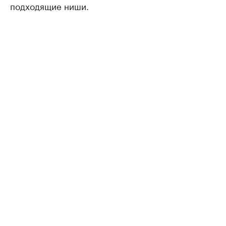
подходящие ниши.