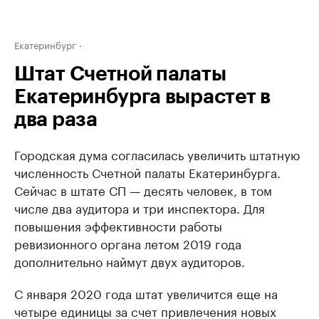
Екатеринбург
Штат Счетной палаты
Екатеринбурга вырастет в
два раза
Городская дума согласилась увеличить штатную
численность Счетной палаты Екатеринбурга.
Сейчас в штате СП — десять человек, в том
числе два аудитора и три инспектора. Для
повышения эффективности работы
ревизионного органа летом 2019 года
дополнительно наймут двух аудиторов.
С января 2020 года штат увеличится еще на
четыре единицы за счет привлечения новых