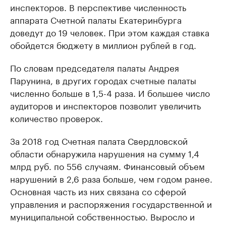
инспекторов. В перспективе численность
аппарата Счетной палаты Екатеринбурга
доведут до 19 человек. При этом каждая ставка
обойдется бюджету в миллион рублей в год.
По словам председателя палаты Андрея
Парунина, в других городах счетные палаты
численно больше в 1,5-4 раза. И большее число
аудиторов и инспекторов позволит увеличить
количество проверок.
За 2018 год Счетная палата Свердловской
области обнаружила нарушения на сумму 1,4
млрд руб. по 556 случаям. Финансовый объем
нарушений в 2,6 раза больше, чем годом ранее.
Основная часть из них связана со сферой
управления и распоряжения государственной и
муниципальной собственностью. Выросло и