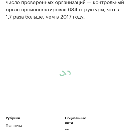
число проверенных организаций — контрольный
орган проинспектировал 684 структуры, что в
1,7 раза больше, чем в 2017 году.
Рубрики
Социальные
сети
Политика
ВКонтакте